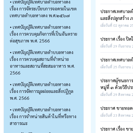
• เทศบัญญัติเทศบาลตำบลหางดง
เรื่อง การจัดระเบียบการจอดรถในเขต
ประกาศเทศบาลตำบล
เทศบาลตำบลหางดง พ.ศ.๒๕๖๗
และสิ่งปลูกสร้า
เมื่อวันที่ 02 ตุลาคม 
• เทศบัญญัติเทศบาลตำบลหางดง
เรื่อง การควบคุมกิจการที่เป็นอันตราย
ประกาศ เรื่อง ปิ
ต่อสุขภาพ พ.ศ. 2566
เมื่อวันที่ 29 กันยายน
• เทศบัญญัติเทศบาลตำบบลหางดง
เรื่อง การควบคุมสถานที่จำหน่าย
ประกาศเทศบาลตำบ
อาหารและสถานที่สะสมอาหาร พ.ศ.
เมื่อวันที่ 25 กันยายน
2566
ประกาศผู้ชนะการ
• เทศบัญญัติเทศบาลตำบลหางดง
หมู่ที่ ๓ ด้วยวิธ
เรื่อง การจัดการมูลฝอยและสิ่งปฏิกูล
เมื่อวันที่ 29 สิงหาคม
พ.ศ. 2566
ประกาศ ขายทอดค
• เทศบัญญัติเทศบาลตำบลหางดง
เมื่อวันที่ 23 สิงหาคม
เรื่อง การจำหน่ายสินค้าในที่หรือทาง
สาธารณะ
ประกาศ เรื่อง ข