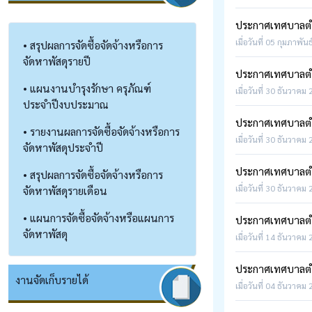
ประกาศเทศบาลตำบ
เมื่อวันที่ 05 กุมภาพัน
• สรุปผลการจัดซื้อจัดจ้างหรือการ
จัดหาพัสดุรายปี
ประกาศเทศบาลตำบ
• แผนงานบำรุงรักษา ครุภัณฑ์
เมื่อวันที่ 30 ธันวาคม
ประจำปีงบประมาณ
ประกาศเทศบาลตำบ
• รายงานผลการจัดซื้อจัดจ้างหรือการ
เมื่อวันที่ 30 ธันวาคม
จัดหาพัสดุประจำปี
ประกาศเทศบาลตำบล
• สรุปผลการจัดซื้อจัดจ้างหรือการ
เมื่อวันที่ 30 ธันวาคม
จัดหาพัสดุรายเดือน
• แผนการจัดซื้อจัดจ้างหรือแผนการ
ประกาศเทศบาลตำ
จัดหาพัสดุ
เมื่อวันที่ 14 ธันวาคม
ประกาศเทศบาลตำบ
งานจัดเก็บรายได้
เมื่อวันที่ 04 ธันวาคม