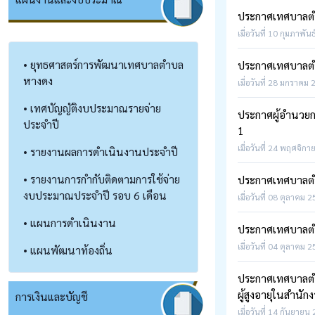
ประกาศเทศบาลตำบ
เมื่อวันที่ 10 กุมภาพัน
• ยุทธศาสตร์การพัฒนาเทศบาลตำบล
ประกาศเทศบาลตำบ
หางดง
เมื่อวันที่ 28 มกราคม 
• เทศบัญญัติงบประมาณรายจ่าย
ประกาศผู้อำนวยกา
ประจำปี
1
เมื่อวันที่ 24 พฤศจิกา
• รายงานผลการดำเนินงานประจำปี
• รายงานการกำกับติดตามการใช้จ่าย
ประกาศเทศบาลตำ
งบประมาณประจำปี รอบ 6 เดือน
เมื่อวันที่ 08 ตุลาคม 
• แผนการดำเนินงาน
ประกาศเทศบาลตำบ
เมื่อวันที่ 04 ตุลาคม 
• แผนพัฒนาท้องถิ่น
ประกาศเทศบาลตำบ
ผู้สูงอายุในสำน
การเงินและบัญชี
เมื่อวันที่ 14 กันยายน