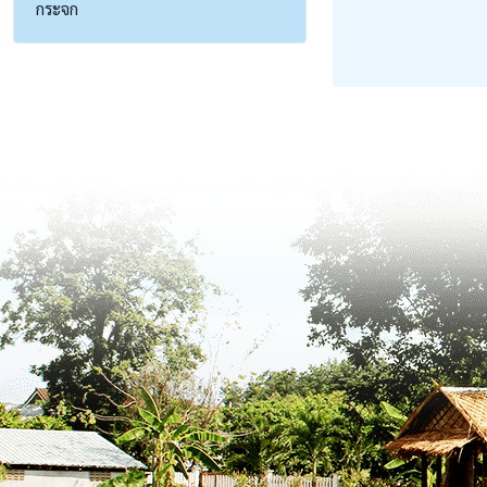
กระจก