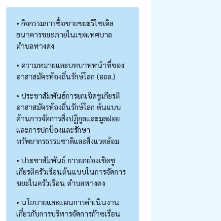
• กิจกรรมการซื้อขายขยะรีไซเคิล
ธนาคารขยะภายในเขตเทศบาล
ตำบลหางดง
• ความหมายและบทบาทหน้าที่ของ
อาสาสมัครท้องถิ่นรักษ์โลก (อถล.)
• ประชาสัมพันธ์การยกเชิดชูเกียรติ
อาสาสมัครท้องถิ่นรักษ์โลก ต้นแบบ
ด้านการจัดการสิ่งปฏิกูลและมูลฝอย
และการปกป้องและรักษา
ทรัพยากรธรรมชาติและสิ่งแวดล้อม
• ประชาสัมพันธ์ การยกย่องเชิดชู
เกียรติครัวเรือนต้นแบบในการจัดการ
ขยะในครัวเรือน ตำบลหางดง
• นโยบายและแผนการดำเนินงาน
เกี่ยวกับการบริหารจัดการก๊าซเรือน