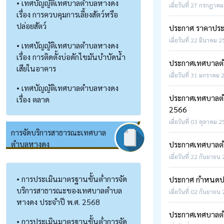
• เทศบัญญัติเทศบาลตำบลหางดง
เมื่อวันที่ 27 กรกฎาคม
เรื่อง การควบคุมการเลี้ยงสัตว์หรือ
ปล่อยสัตว์
ประกาศ ราคาประเม
เมื่อวันที่ 22 มีนาคม 
• เทศบัญญัติเทศบาลตำบลหางดง
เรื่อง การติดตั้งบ่อดักไขมันบำบัดน้ำ
ประกาศเทศบาลตำบล
เสียในอาคาร
เมื่อวันที่ 31 มกราคม 
• เทศบัญญัติเทศบาลตำบลหางดง
ประกาศเทศบาลตำบ
เรื่อง ตลาด
2566
เมื่อวันที่ 03 ตุลาคม 
การจัดบริการสาธารณะเทศบาล
ตำบลหางดง
ประกาศเทศบาลตำบล
เมื่อวันที่ 22 กันยายน
• การประเมินมาตรฐานขั้นต่ำการจัด
ประกาศ กำหนดประ
บริการสาธารณะของเทศบาลตำบล
เมื่อวันที่ 02 กันยายน
หางดง ประจำปี พ.ศ. 2568
ประกาศเทศบาลตำ
• การประเมินมาตรฐานขั้นต่ำการจัด