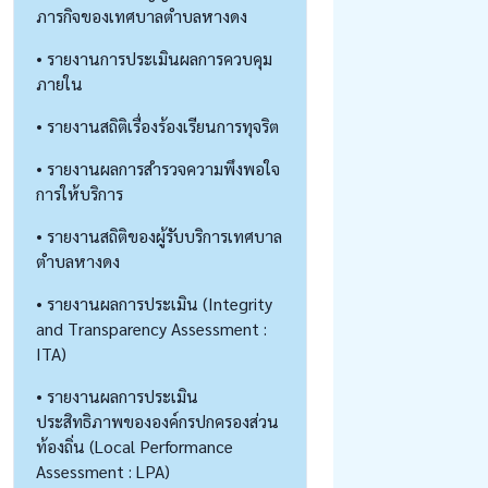
ภารกิจของเทศบาลตำบลหางดง
• รายงานการประเมินผลการควบคุม
ภายใน
• รายงานสถิติเรื่องร้องเรียนการทุจริต
• รายงานผลการสำรวจความพึงพอใจ
การให้บริการ
• รายงานสถิติของผู้รับบริการเทศบาล
ตำบลหางดง
• รายงานผลการประเมิน (Integrity
and Transparency Assessment :
ITA)
• รายงานผลการประเมิน
ประสิทธิภาพขององค์กรปกครองส่วน
ท้องถิ่น (Local Performance
Assessment : LPA)