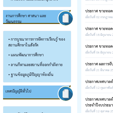
ประกาศ ขายทอดตล
งานการศึกษา ศาสนา และ
เมื่อวันที่ 02 กรกฎาคม
วัฒนธรรม
ประกาศ ขายทอดตล
เมื่อวันที่ 18 มิถุนายน
• การบูรณาการการจัดการเรียนรู้ ของ
สถานศึกษาในสังกัด
ประกาศ ขายทอดต
เมื่อวันที่ 06 มิถุนายน
• แผนพัฒนาการศึกษา
ประกาศ ผลการจับ
• ลานกีฬาและสถานที่ออกกำลังกาย
เมื่อวันที่ 21 มีนาคม 
• ฐานข้อมูลภูมิปัญญาท้องถิ่น
ประกาศเทศบาลตำ
เมื่อวันที่ 12 กุมภาพัน
เทศบัญญัติทั่วไป
ประกาศเทศบาลตำบ
ประจำปีงบประม
เมื่อวันที่ 12 ตุลาคม 