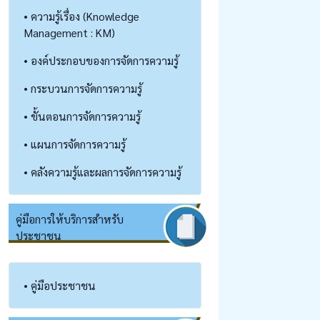
• ความรู้เรื่อง (Knowledge
Management : KM)
• องค์ประกอบของการจัดการความรู้
• กระบวนการจัดการความรู้
• ขั้นตอนการจัดการความรู้
• แผนการจัดการความรู้
• คลังความรู้และผลการจัดการความรู้
คู่มือการให้บริการสำหรับ
ประชาชน
• คู่มือประชาชน