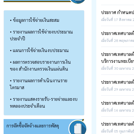
ประกาศ กำหนดป
• ข้อมูลการใช้จ่ายเงินสะสม
เมื่อวันที่ 17 สิงหาคม
• รายงานผลการใช้จ่ายงบประมาณ
ประกาศเทศบาลตำบ
ประจำปี
เมื่อวันที่ 28 พฤษภาค
• แผนการใช้จ่ายเงินงบประมาณ
ประกาศเทศบาลตำบ
บริการงานทะเบี
• ผลการตรวจสอบรายงานการเงิน
ของ สำนักงานตรวจเงินแผ่นดิน
เมื่อวันที่ 30 เมษายน 
• รายงานผลการดำเนินงานราย
ประกาศเทศบาลตำบ
ไตรมาส
เมื่อวันที่ 29 เมษายน 
• รายงานแสดงรายรับ-รายจ่ายและงบ
ประกาศเทศบาลตำบ
ทดลองประจำเดือน
เมื่อวันที่ 16 เมษายน 
ประกาศเทศบาลตำบ
การจัดซื้อจัดจ้างและการพัสดุ
เมื่อวันที่ 05 กุมภาพัน