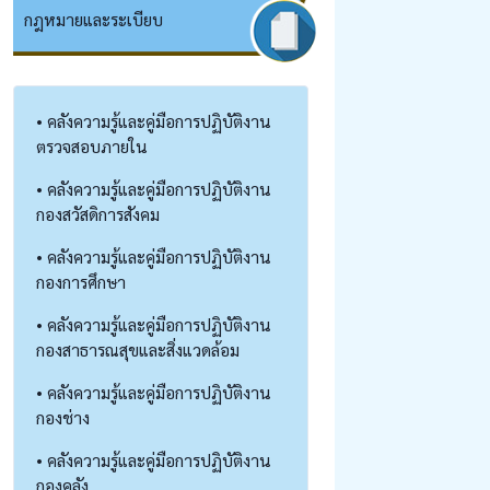
กฎหมายและระเบียบ
• คลังความรู้และคู่มือการปฏิบัติงาน
ตรวจสอบภายใน
• คลังความรู้และคู่มือการปฏิบัติงาน
กองสวัสดิการสังคม
• คลังความรู้และคู่มือการปฏิบัติงาน
กองการศึกษา
• คลังความรู้และคู่มือการปฏิบัติงาน
กองสาธารณสุขและสิ่งแวดล้อม
• คลังความรู้และคู่มือการปฏิบัติงาน
กองช่าง
• คลังความรู้และคู่มือการปฏิบัติงาน
กองคลัง