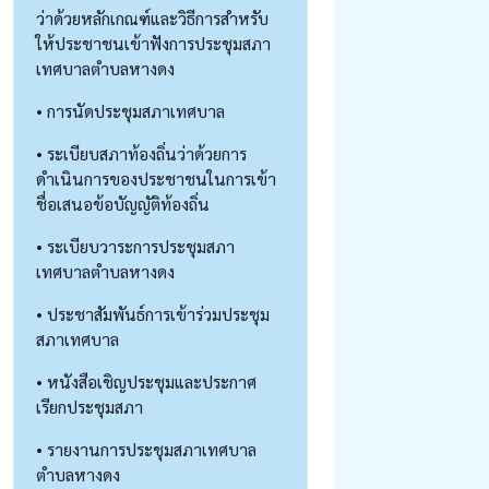
ว่าด้วยหลักเกณฑ์และวิธีการสำหรับ
ให้ประชาชนเข้าฟังการประชุมสภา
เทศบาลตำบลหางดง
• การนัดประชุมสภาเทศบาล
• ระเบียบสภาท้องถิ่นว่าด้วยการ
ดำเนินการของประชาชนในการเข้า
ชื่อเสนอข้อบัญญัติท้องถิ่น
• ระเบียบวาระการประชุมสภา
เทศบาลตำบลหางดง
• ประชาสัมพันธ์การเข้าร่วมประชุม
สภาเทศบาล
• หนังสือเชิญประชุมและประกาศ
เรียกประชุมสภา
• รายงานการประชุมสภาเทศบาล
ตำบลหางดง