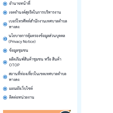
อำนาจหน้าที่
เจตจำนงค์สุจริตในการบริหารงาน
เบอร์โทรศัพท์สำนักงานเทศบาลตำบล
หางดง
นโยบายการคุ้มครองข้อมูลส่วนบุคคล
(Privacy Notice)
ข้อมูลชุมชน
ผลิตภัณฑ์สินค้าชุมชน หรือ สินค้า
OTOP
สถานที่ท่องเที่ยวในเขตเทศบาลตำบล
หางดง
แผนผังเว็บไซต์
ติดต่อหน่วยงาน