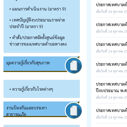
ประกาศเทศบาลตำบ
• แผนการดำเนินงาน (มาตรา 9)
เมื่อวันที่ 24 ตุลาคม 
• เทศบัญญัติงบประมาณรายจ่าย
ประกาศเทศบาลตำ
ประจำปี (มาตรา 9)
เมื่อวันที่ 24 ตุลาคม 2
• คำสั่ง/ประกาศจัดตั้งศูนย์ข้อมูล
ข่าวสารของเทศบาลตำบลหางดง
ประกาศเทศบาลตำบ
เมื่อวันที่ 24 ตุลาคม 2
มุมความรู้เกี่ยวกับสุขภาพ
ประกาศเทศบาลตำบ
เมื่อวันที่ 24 ตุลาคม 2
ประกาศเทศบาลตำบล
• ความรู้เกี่ยวกับโรคต่างๆ
ปีงบประมาณ พ.ศ
เมื่อวันที่ 24 ตุลาคม 2
งานป้องกันและบรรเทา
ประกาศเทศบาลตำ
สาธารณภัย
เมื่อวันที่ 24 ตุลาคม 2