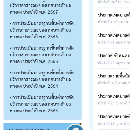
เมื่อวันที่ 04 สิงหาคม
บริการสาธารณะของเทศบาลตำบล
หางดง ประจำปี พ.ศ. 2567
ประกาศเทศบาลตำ
เมื่อวันที่ 10 มิถุนายน
• การประเมินมาตรฐานขั้นต่ำการจัด
บริการสาธารณะของเทศบาลตำบล
ประกาศเทศบาลตำบ
หางดง ประจำปี พ.ศ. 2566
เมื่อวันที่ 31 พฤษภาค
• การประเมินมาตรฐานขั้นต่ำการจัด
บริการสาธารณะของเทศบาลตำบล
ประกาศ กำหนดปร
หางดง ประจำปี พ.ศ. 2565
เมื่อวันที่ 25 พฤษภาค
• การประเมินมาตรฐานขั้นต่ำการจัด
ประกาศรายชื่อนักศ
บริการสาธารณะของเทศบาลตำบล
เมื่อวันที่ 02 มีนาคม 
หางดง ประจำปี พ.ศ. 2564
ประกาศเทศบาลตำบ
• การประเมินมาตรฐานขั้นต่ำการจัด
บริการสาธารณะของเทศบาลตำบล
เมื่อวันที่ 23 กุมภาพัน
หางดง ประจำปี พ.ศ. 2563
ประกาศเทศบาลตำบ
เมื่อวันที่ 11 กุมภาพัน
แผนงานและงบประมาณ