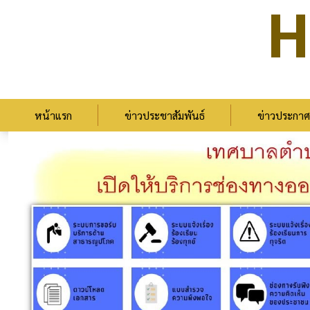
H
หน้าแรก
ข่าวประชาสัมพันธ์
ข่าวประกาศ