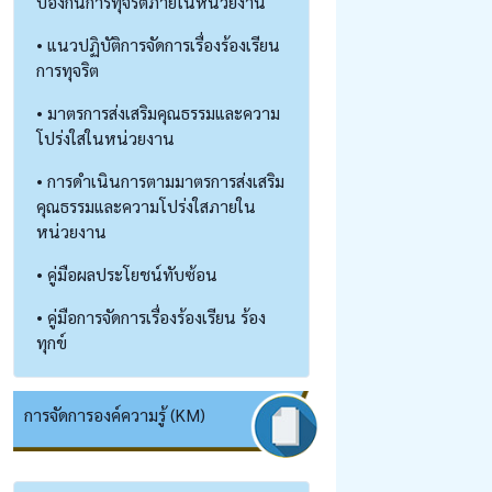
ป้องกันการทุจริตภายในหน่วยงาน
• แนวปฏิบัติการจัดการเรื่องร้องเรียน
การทุจริต
• มาตรการส่งเสริมคุณธรรมและความ
โปร่งใสในหน่วยงาน
• การดำเนินการตามมาตรการส่งเสริม
คุณธรรมและความโปร่งใสภายใน
หน่วยงาน
• คู่มือผลประโยชน์ทับซ้อน
• คู่มือการจัดการเรื่องร้องเรียน ร้อง
ทุกข์
การจัดการองค์ความรู้ (KM)