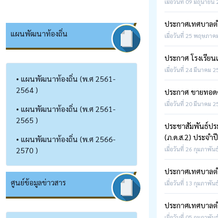
เมื่อวันที่ 09 มิถุนายน
ประกาศเทศบาลตำบ
แผนพัฒนาท้องถิ่น
เมื่อวันที่ 25 พฤษภาคม
ประกาศ โรงเรียน
เมื่อวันที่ 24 มีนาคม 2
• แผนพัฒนาท้องถิ่น (พ.ศ 2561-
2564 )
ประกาศ ขายทอดคร
เมื่อวันที่ 20 มีนาคม 2
• แผนพัฒนาท้องถิ่น (พ.ศ 2561-
2565 )
ประชาสัมพันธ์ประ
(ภ.ด.ส.2) ประจำป
• แผนพัฒนาท้องถิ่น (พ.ศ 2566-
2570 )
เมื่อวันที่ 26 กุมภาพัน
ประกาศเทศบาลตำบ
ศูนย์ข้อมูลข่าวสาร
เมื่อวันที่ 13 กุมภาพัน
ประกาศเทศบาลตำบ
เมื่อวันที่ 05 กุมภาพัน