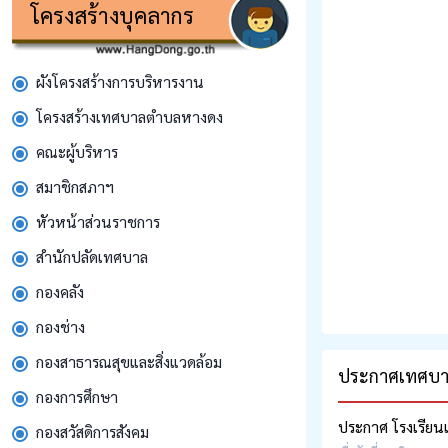
โครงสร้างบุคลากร
ผังโครงสร้างการบริหารงาน
โครงสร้างเทศบาลตำบลหางดง
คณะผู้บริหาร
สมาชิกสภาฯ
หัวหน้าส่วนราชการ
สํานักปลัดเทศบาล
กองคลัง
กองช่าง
กองสาธารณสุขและสิ่งแวดล้อม
ประกาศเทศบา
กองการศึกษา
ประกาศ โรงเรียนเ
กองสวัสดิการสังคม