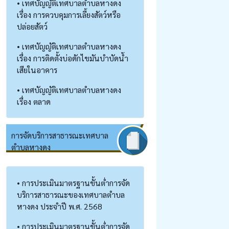
• เทศบัญญัติเทศบาลตำบลหางดง
เรื่อง การควบคุมการเลี้ยงสัตว์หรือ
ปล่อยสัตว์
• เทศบัญญัติเทศบาลตำบลหางดง
เรื่อง การติดตั้งบ่อดักไขมันบำบัดน้ำ
เสียในอาคาร
• เทศบัญญัติเทศบาลตำบลหางดง
เรื่อง ตลาด
การจัดบริการสาธารณะเทศบาล
ตำบลหางดง
• การประเมินมาตรฐานขั้นต่ำการจัด
บริการสาธารณะของเทศบาลตำบล
หางดง ประจำปี พ.ศ. 2568
• การประเมินมาตรฐานขั้นต่ำการจัด