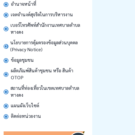
อำนาจหน้าที่
เจตจำนงค์สุจริตในการบริหารงาน
เบอร์โทรศัพท์สำนักงานเทศบาลตำบล
หางดง
นโยบายการคุ้มครองข้อมูลส่วนบุคคล
(Privacy Notice)
ข้อมูลชุมชน
ผลิตภัณฑ์สินค้าชุมชน หรือ สินค้า
OTOP
สถานที่ท่องเที่ยวในเขตเทศบาลตำบล
หางดง
แผนผังเว็บไซต์
ติดต่อหน่วยงาน