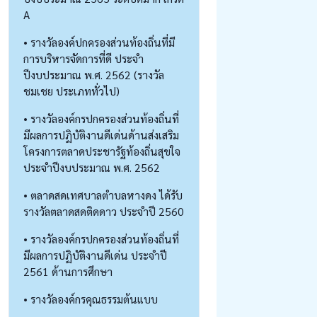
A
• รางวัลองค์ปกครองส่วนท้องถิ่นที่มี
การบริหารจัดการที่ดี ประจำ
ปีงบประมาณ พ.ศ. 2562 (รางวัล
ชมเชย ประเภททั่วไป)
• รางวัลองค์กรปกครองส่วนท้องถิ่นที่
มีผลการปฏิบัติงานดีเด่นด้านส่งเสริม
โครงการตลาดประชารัฐท้องถิ่นสุขใจ
ประจำปีงบประมาณ พ.ศ. 2562
• ตลาดสดเทศบาลตำบลหางดง ได้รับ
รางวัลตลาดสดติดดาว ประจำปี 2560
• รางวัลองค์กรปกครองส่วนท้องถิ่นที่
มีผลการปฏิบัติงานดีเด่น ประจำปี
2561 ด้านการศึกษา
• รางวัลองค์กรคุณธรรมต้นแบบ