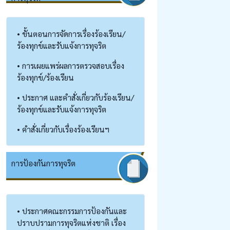
• ขั้นตอนการจัดการเรื่องร้องเรียน/
ร้องทุกข์และรับแจ้งการทุจริต
• การเผยแพร่ผลการตรวจสอบเรื่อง
ร้องทุกข์/ร้องเรียน
• ประกาศ และคำสั่งเกี่ยวกับร้องเรียน/
ร้องทุกข์และรับแจ้งการทุจริต
• คำสั่งเกี่ยวกับเรื่องร้องเรียนฯ
การป้องกันการทุจริต
• ประกาศคณะกรรมการป้องกันและ
ปราบปรามการทุจริตแห่งชาติ เรื่อง