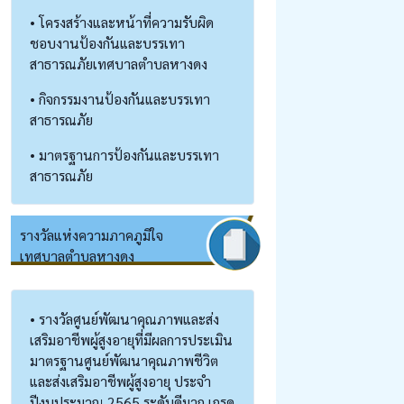
• โครงสร้างและหน้าที่ความรับผิด
ชอบงานป้องกันและบรรเทา
สาธารณภัยเทศบาลตำบลหางดง
• กิจกรรมงานป้องกันและบรรเทา
สาธารณภัย
• มาตรฐานการป้องกันและบรรเทา
สาธารณภัย
รางวัลแห่งความภาคภูมิใจ
เทศบาลตำบลหางดง
• รางวัลศูนย์พัฒนาคุณภาพและส่ง
เสริมอาชีพผู้สูงอายุที่มีผลการประเมิน
มาตรฐานศูนย์พัฒนาคุณภาพชีวิต
และส่งเสริมอาชีพผู้สูงอายุ ประจำ
ปีงบประมาณ 2565 ระดับดีมาก เกรด