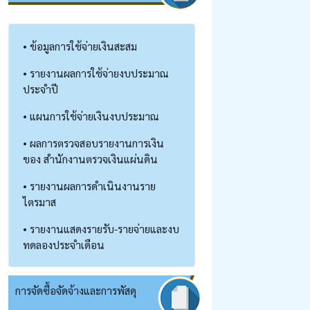
• ข้อมูลการใช้จ่ายเงินสะสม
• รายงานผลการใช้จ่ายงบประมาณ
ประจำปี
• แผนการใช้จ่ายเงินงบประมาณ
• ผลการตรวจสอบรายงานการเงิน
ของ สำนักงานตรวจเงินแผ่นดิน
• รายงานผลการดำเนินงานราย
ไตรมาส
• รายงานแสดงรายรับ-รายจ่ายและงบ
ทดลองประจำเดือน
การจัดซื้อจัดจ้างและการพัสดุ