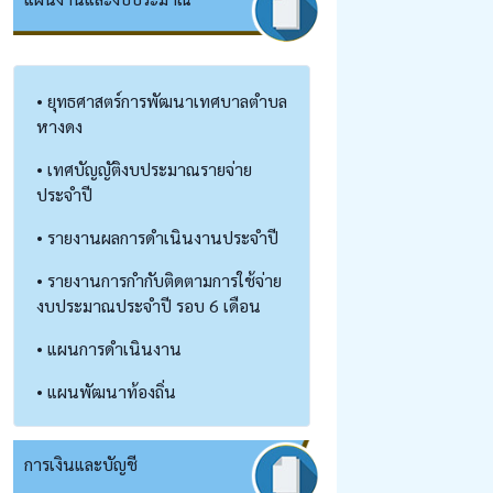
• ยุทธศาสตร์การพัฒนาเทศบาลตำบล
หางดง
• เทศบัญญัติงบประมาณรายจ่าย
ประจำปี
• รายงานผลการดำเนินงานประจำปี
• รายงานการกำกับติดตามการใช้จ่าย
งบประมาณประจำปี รอบ 6 เดือน
• แผนการดำเนินงาน
• แผนพัฒนาท้องถิ่น
การเงินและบัญชี