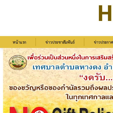
H
หน้าแรก
ข่าวประชาสัมพันธ์
ข่าวประกาศ