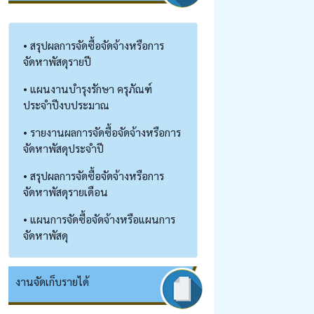
• สรุปผลการจัดซื้อจัดจ้างหรือการ
จัดหาพัสดุรายปี
• แผนงานบำรุงรักษา ครุภัณฑ์
ประจำปีงบประมาณ
• รายงานผลการจัดซื้อจัดจ้างหรือการ
จัดหาพัสดุประจำปี
• สรุปผลการจัดซื้อจัดจ้างหรือการ
จัดหาพัสดุรายเดือน
• แผนการจัดซื้อจัดจ้างหรือแผนการ
จัดหาพัสดุ
งานจัดเก็บรายได้