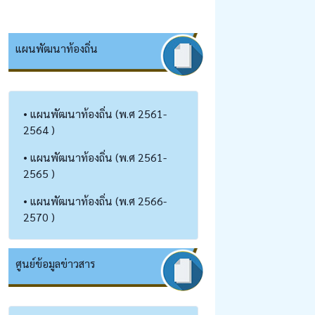
แผนพัฒนาท้องถิ่น
• แผนพัฒนาท้องถิ่น (พ.ศ 2561-
2564 )
• แผนพัฒนาท้องถิ่น (พ.ศ 2561-
2565 )
• แผนพัฒนาท้องถิ่น (พ.ศ 2566-
2570 )
ศูนย์ข้อมูลข่าวสาร