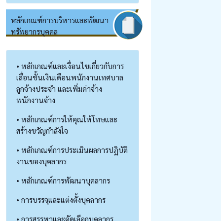
หลักเกณฑ์การบริหารและพัฒนา
ทรัพยากรบุคคล
• หลักเกณฑ์และเงื่อนไขเกี่ยวกับการ
เลื่อนขั้นเงินเดือนพนักงานเทศบาล
ลูกจ้างประจำ และเพิ่มค่าจ้าง
พนักงานจ้าง
• หลักเกณฑ์การให้คุณให้โทษและ
สร้างขวัญกำลังใจ
• หลักเกณฑ์การประเมินผลการปฏิบัติ
งานของบุคลากร
• หลักเกณฑ์การพัฒนาบุคลากร
• การบรรจุและแต่งตั้งบุคลากร
• การสรรหาและคัดเลือกบุคลากร