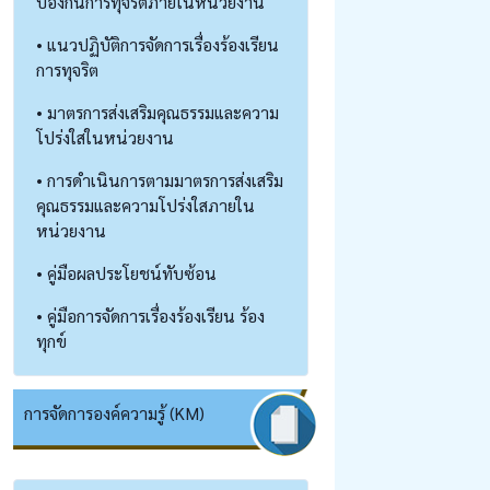
ป้องกันการทุจริตภายในหน่วยงาน
• แนวปฏิบัติการจัดการเรื่องร้องเรียน
การทุจริต
• มาตรการส่งเสริมคุณธรรมและความ
โปร่งใสในหน่วยงาน
• การดำเนินการตามมาตรการส่งเสริม
คุณธรรมและความโปร่งใสภายใน
หน่วยงาน
• คู่มือผลประโยชน์ทับซ้อน
• คู่มือการจัดการเรื่องร้องเรียน ร้อง
ทุกข์
การจัดการองค์ความรู้ (KM)