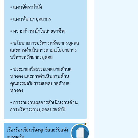
• แผนอัตรากำลัง
• แผนพัฒนาบุคลากร
• ความก้าวหน้าในสายอาชีพ
• นโยบายการบริหารทรัพยากรบุคคล
และการดำเนินการตามนโยบายการ
บริหารทรัพยากรบุคคล
• ประมวลจริยธรรมเทศบาลตำบล
หางดง และการดำเนินงานด้าน
คุณธรรมจริยธรรมเทศบาลตำบล
หางดง
• การรายงานผลการดำเนินงานด้าน
การบริหารงานบุคคลประจำปี
เรื่องร้องเรียนร้องทุกข์และรับแจ้ง
การทุจริต