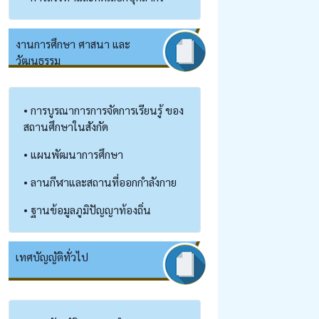
งานการศึกษา ศาสนา และ
วัฒนธรรม
• การบูรณาการการจัดการเรียนรู้ ของ
สถานศึกษาในสังกัด
• แผนพัฒนาการศึกษา
• ลานกีฬาและสถานที่ออกกำลังกาย
• ฐานข้อมูลภูมิปัญญาท้องถิ่น
เทศบัญญัติทั่วไป