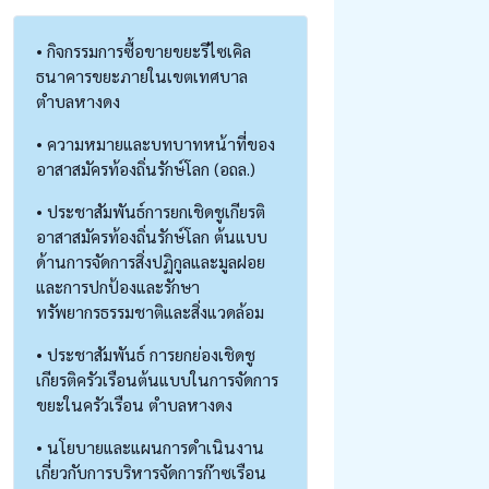
• กิจกรรมการซื้อขายขยะรีไซเคิล
ธนาคารขยะภายในเขตเทศบาล
ตำบลหางดง
• ความหมายและบทบาทหน้าที่ของ
อาสาสมัครท้องถิ่นรักษ์โลก (อถล.)
• ประชาสัมพันธ์การยกเชิดชูเกียรติ
อาสาสมัครท้องถิ่นรักษ์โลก ต้นแบบ
ด้านการจัดการสิ่งปฏิกูลและมูลฝอย
และการปกป้องและรักษา
ทรัพยากรธรรมชาติและสิ่งแวดล้อม
• ประชาสัมพันธ์ การยกย่องเชิดชู
เกียรติครัวเรือนต้นแบบในการจัดการ
ขยะในครัวเรือน ตำบลหางดง
• นโยบายและแผนการดำเนินงาน
เกี่ยวกับการบริหารจัดการก๊าซเรือน