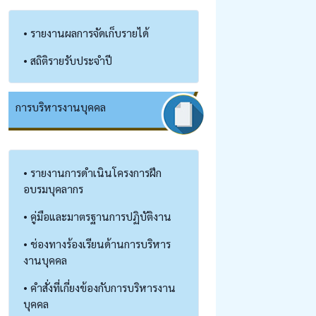
• รายงานผลการจัดเก็บรายได้
• สถิติรายรับประจำปี
การบริหารงานบุคคล
• รายงานการดำเนินโครงการฝึก
อบรมบุคลากร
• คู่มือและมาตรฐานการปฏิบัติงาน
• ช่องทางร้องเรียนด้านการบริหาร
งานบุคคล
• คำสั่งที่เกี่ยงข้องกับการบริหารงาน
บุคคล