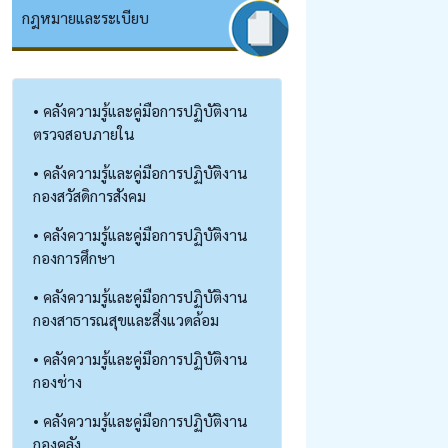
กฎหมายและระเบียบ
• คลังความรู้และคู่มือการปฏิบัติงาน
ตรวจสอบภายใน
• คลังความรู้และคู่มือการปฏิบัติงาน
กองสวัสดิการสังคม
• คลังความรู้และคู่มือการปฏิบัติงาน
กองการศึกษา
• คลังความรู้และคู่มือการปฏิบัติงาน
กองสาธารณสุขและสิ่งแวดล้อม
• คลังความรู้และคู่มือการปฏิบัติงาน
กองช่าง
• คลังความรู้และคู่มือการปฏิบัติงาน
กองคลัง