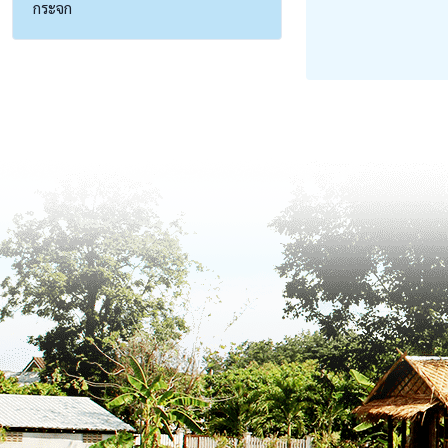
กระจก