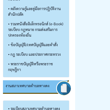
• คลังความรู้และคู่มือการปฏิบัติงาน
สำนักปลัด
• รวมหนังสืออิเล็กทรอนิกส์ (e-Book)
ระเบียบ กฎหมาย กรมส่งเสริมการ
ปกครองท้องถิ่น
• ข้อบัญญัติ/เทศบัญญัติและคำสั่ง
• กฎ ระเบียบ และประกาศกระทรวง
• พระราชบัญญัติหรือพระราช
กฤษฎีกา
งานสภาเทศบาลตำบลหางดง
• ระเบียบสภาเทศบาลตำบลหางดง