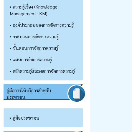
• ความรู้เรื่อง (Knowledge
Management : KM)
• องค์ประกอบของการจัดการความรู้
• กระบวนการจัดการความรู้
• ขั้นตอนการจัดการความรู้
• แผนการจัดการความรู้
• คลังความรู้และผลการจัดการความรู้
คู่มือการให้บริการสำหรับ
ประชาชน
• คู่มือประชาชน