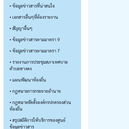
• ข้อมูลข่าวสารที่น่าสนใจ
• เอกสารอื่นๆที่ต้องรายงาน
• สัญญาอื่นๆ
• ข้อมูลข่าวสารตามมาตรา 9
• ข้อมูลข่าวสารตามมาตรา 7
• รายงานการประชุมสภาเทศบาล
ตำบลหางดง
• แผนพัฒนาท้องถิ่น
• กฎหมายการกระจายอำนาจ
• กฎหมายจัดตั้งองค์กรปกครองส่วน
ท้องถิ่น
• สรุปสถิติการให้บริการของศูนย์
ข้อมูลข่าวสาร