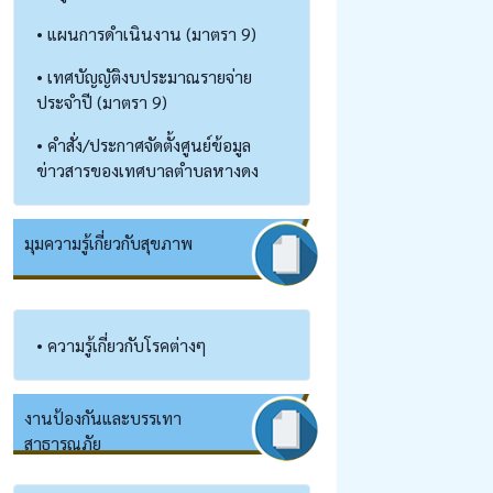
• แผนการดำเนินงาน (มาตรา 9)
• เทศบัญญัติงบประมาณรายจ่าย
ประจำปี (มาตรา 9)
• คำสั่ง/ประกาศจัดตั้งศูนย์ข้อมูล
ข่าวสารของเทศบาลตำบลหางดง
มุมความรู้เกี่ยวกับสุขภาพ
• ความรู้เกี่ยวกับโรคต่างๆ
งานป้องกันและบรรเทา
สาธารณภัย