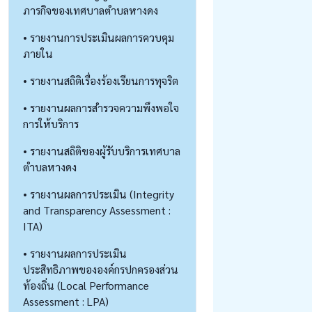
ภารกิจของเทศบาลตำบลหางดง
• รายงานการประเมินผลการควบคุม
ภายใน
• รายงานสถิติเรื่องร้องเรียนการทุจริต
• รายงานผลการสำรวจความพึงพอใจ
การให้บริการ
• รายงานสถิติของผู้รับบริการเทศบาล
ตำบลหางดง
• รายงานผลการประเมิน (Integrity
and Transparency Assessment :
ITA)
• รายงานผลการประเมิน
ประสิทธิภาพขององค์กรปกครองส่วน
ท้องถิ่น (Local Performance
Assessment : LPA)