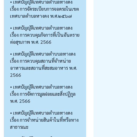
• เทศบัญญัติเทศบาลตำบลหางดง
เรื่อง การจัดระเบียบการจอดรถในเขต
เทศบาลตำบลหางดง พ.ศ.๒๕๖๗
• เทศบัญญัติเทศบาลตำบลหางดง
เรื่อง การควบคุมกิจการที่เป็นอันตราย
ต่อสุขภาพ พ.ศ. 2566
• เทศบัญญัติเทศบาลตำบบลหางดง
เรื่อง การควบคุมสถานที่จำหน่าย
อาหารและสถานที่สะสมอาหาร พ.ศ.
2566
• เทศบัญญัติเทศบาลตำบลหางดง
เรื่อง การจัดการมูลฝอยและสิ่งปฏิกูล
พ.ศ. 2566
• เทศบัญญัติเทศบาลตำบลหางดง
เรื่อง การจำหน่ายสินค้าในที่หรือทาง
สาธารณะ