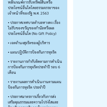
หลักเกณฑ์การรับทรัพย์สินหรือ
ประโยชน์อื่นใดโดยธรรมจรรยาของ
เจ้าหน้าที่ของรัฐ พ.ศ. 2563
• ประกาศเทศบาลตำบลหางดง เรื่อง
ไม่รับของขวัญของกำนัลหรือผล
ประโยชน์อื่นใด (No Gift Policy)
• เจตจำนงสุจริตของผู้บริหาร
• แผนปฏิบัติการป้องกันการทุจริต
• รายงานการกำกับติดตามการดำเนิน
การป้องกันการทุจริตประจำปี รอบ 6
เดือน
• รายงานผลการดำเนินงานตามแผน
ป้องกันการทุจริต ประจำปี
• ประกาศมาตรการเกี่ยวกับการส่ง
เสริมคุณธรรมและความโปร่งใสและ