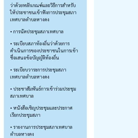
ว่าด้วยหลักเกณฑ์และวิธีการสำหรับ
ให้ประชาชนเข้าฟังการประชุมสภา
เทศบาลตำบลหางดง
• การนัดประชุมสภาเทศบาล
• ระเบียบสภาท้องถิ่นว่าด้วยการ
ดำเนินการของประชาชนในการเข้า
ชื่อเสนอข้อบัญญัติท้องถิ่น
• ระเบียบวาระการประชุมสภา
เทศบาลตำบลหางดง
• ประชาสัมพันธ์การเข้าร่วมประชุม
สภาเทศบาล
• หนังสือเชิญประชุมและประกาศ
เรียกประชุมสภา
• รายงานการประชุมสภาเทศบาล
ตำบลหางดง