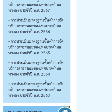
บริการสาธารณะของเทศบาลตำบล
หางดง ประจำปี พ.ศ. 2567
• การประเมินมาตรฐานขั้นต่ำการจัด
บริการสาธารณะของเทศบาลตำบล
หางดง ประจำปี พ.ศ. 2566
• การประเมินมาตรฐานขั้นต่ำการจัด
บริการสาธารณะของเทศบาลตำบล
หางดง ประจำปี พ.ศ. 2565
• การประเมินมาตรฐานขั้นต่ำการจัด
บริการสาธารณะของเทศบาลตำบล
หางดง ประจำปี พ.ศ. 2564
• การประเมินมาตรฐานขั้นต่ำการจัด
บริการสาธารณะของเทศบาลตำบล
หางดง ประจำปี พ.ศ. 2563
แผนงานและงบประมาณ