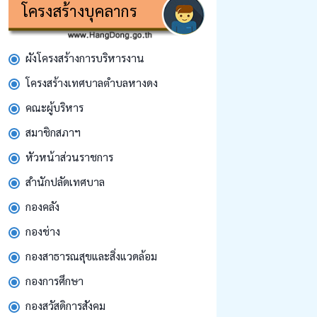
โครงสร้างบุคลากร
ผังโครงสร้างการบริหารงาน
โครงสร้างเทศบาลตำบลหางดง
คณะผู้บริหาร
สมาชิกสภาฯ
หัวหน้าส่วนราชการ
สํานักปลัดเทศบาล
กองคลัง
กองช่าง
กองสาธารณสุขและสิ่งแวดล้อม
กองการศึกษา
กองสวัสดิการสังคม