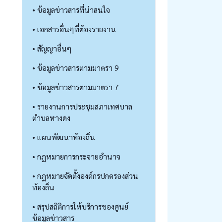
• ข้อมูลข่าวสารที่น่าสนใจ
• เอกสารอื่นๆที่ต้องรายงาน
• สัญญาอื่นๆ
• ข้อมูลข่าวสารตามมาตรา 9
• ข้อมูลข่าวสารตามมาตรา 7
• รายงานการประชุมสภาเทศบาล
ตำบลหางดง
• แผนพัฒนาท้องถิ่น
• กฎหมายการกระจายอำนาจ
• กฎหมายจัดตั้งองค์กรปกครองส่วน
ท้องถิ่น
• สรุปสถิติการให้บริการของศูนย์
ข้อมูลข่าวสาร