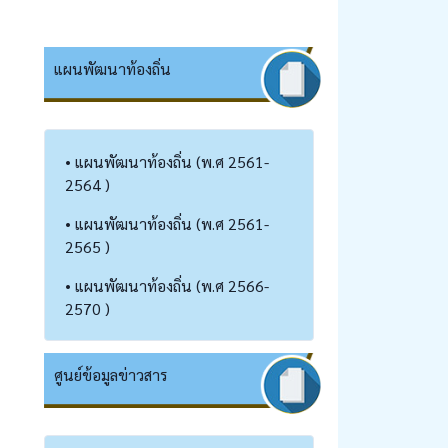
แผนพัฒนาท้องถิ่น
• แผนพัฒนาท้องถิ่น (พ.ศ 2561-
2564 )
• แผนพัฒนาท้องถิ่น (พ.ศ 2561-
2565 )
• แผนพัฒนาท้องถิ่น (พ.ศ 2566-
2570 )
ศูนย์ข้อมูลข่าวสาร