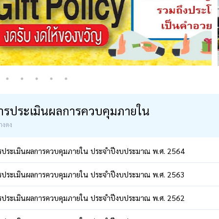
ารประเมินผลการควบคุมภายใน
างดง
รประเมินผลการควบคุมภายใน ประจำปีงบประมาณ พ.ศ. 2564
รประเมินผลการควบคุมภายใน ประจำปีงบประมาณ พ.ศ. 2563
รประเมินผลการควบคุมภายใน ประจำปีงบประมาณ พ.ศ. 2562