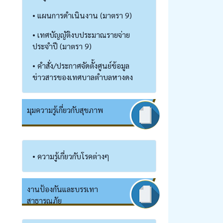
• แผนการดำเนินงาน (มาตรา 9)
• เทศบัญญัติงบประมาณรายจ่าย
ประจำปี (มาตรา 9)
• คำสั่ง/ประกาศจัดตั้งศูนย์ข้อมูล
ข่าวสารของเทศบาลตำบลหางดง
มุมความรู้เกี่ยวกับสุขภาพ
• ความรู้เกี่ยวกับโรคต่างๆ
งานป้องกันและบรรเทา
สาธารณภัย