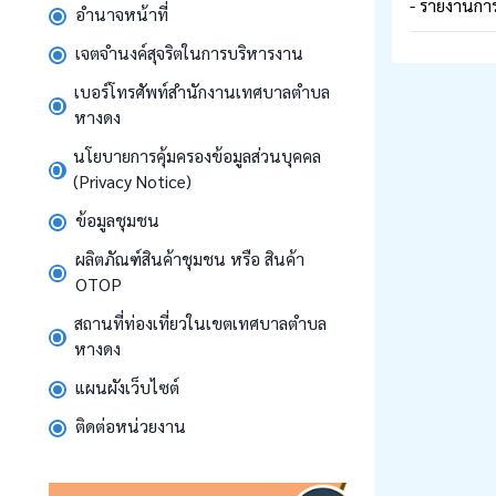
- รายงานกา
อำนาจหน้าที่
เจตจำนงค์สุจริตในการบริหารงาน
เบอร์โทรศัพท์สำนักงานเทศบาลตำบล
หางดง
นโยบายการคุ้มครองข้อมูลส่วนบุคคล
(Privacy Notice)
ข้อมูลชุมชน
ผลิตภัณฑ์สินค้าชุมชน หรือ สินค้า
OTOP
สถานที่ท่องเที่ยวในเขตเทศบาลตำบล
หางดง
แผนผังเว็บไซต์
ติดต่อหน่วยงาน