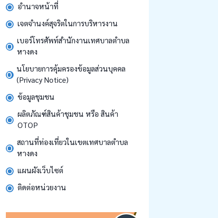
อำนาจหน้าที่
เจตจำนงค์สุจริตในการบริหารงาน
เบอร์โทรศัพท์สำนักงานเทศบาลตำบล
หางดง
นโยบายการคุ้มครองข้อมูลส่วนบุคคล
(Privacy Notice)
ข้อมูลชุมชน
ผลิตภัณฑ์สินค้าชุมชน หรือ สินค้า
OTOP
สถานที่ท่องเที่ยวในเขตเทศบาลตำบล
หางดง
แผนผังเว็บไซต์
ติดต่อหน่วยงาน