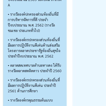
A
• รางวัลองค์ปกครองส่วนท้องถิ่นที่มี
การบริหารจัดการที่ดี ประจำ
ปีงบประมาณ พ.ศ. 2562 (รางวัล
ชมเชย ประเภททั่วไป)
• รางวัลองค์กรปกครองส่วนท้องถิ่นที่
มีผลการปฏิบัติงานดีเด่นด้านส่งเสริม
โครงการตลาดประชารัฐท้องถิ่นสุขใจ
ประจำปีงบประมาณ พ.ศ. 2562
• ตลาดสดเทศบาลตำบลหางดง ได้รับ
รางวัลตลาดสดติดดาว ประจำปี 2560
• รางวัลองค์กรปกครองส่วนท้องถิ่นที่
มีผลการปฏิบัติงานดีเด่น ประจำปี
2561 ด้านการศึกษา
• รางวัลองค์กรคุณธรรมต้นแบบ