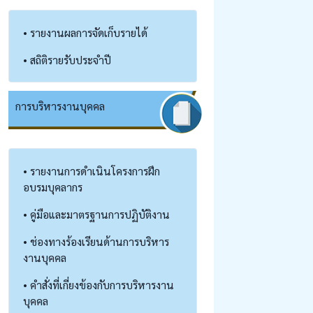
• รายงานผลการจัดเก็บรายได้
• สถิติรายรับประจำปี
การบริหารงานบุคคล
• รายงานการดำเนินโครงการฝึก
อบรมบุคลากร
• คู่มือและมาตรฐานการปฏิบัติงาน
• ช่องทางร้องเรียนด้านการบริหาร
งานบุคคล
• คำสั่งที่เกี่ยงข้องกับการบริหารงาน
บุคคล