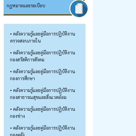
กฎหมายและระเบียบ
• คลังความรู้และคู่มือการปฏิบัติงาน
ตรวจสอบภายใน
• คลังความรู้และคู่มือการปฏิบัติงาน
กองสวัสดิการสังคม
• คลังความรู้และคู่มือการปฏิบัติงาน
กองการศึกษา
• คลังความรู้และคู่มือการปฏิบัติงาน
กองสาธารณสุขและสิ่งแวดล้อม
• คลังความรู้และคู่มือการปฏิบัติงาน
กองช่าง
• คลังความรู้และคู่มือการปฏิบัติงาน
กองคลัง