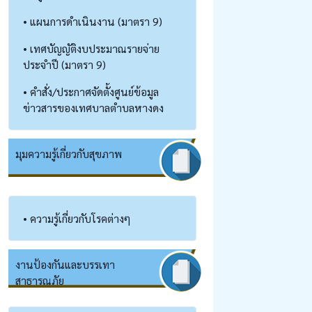
• แผนการดำเนินงาน (มาตรา 9)
• เทศบัญญัติงบประมาณรายจ่าย
ประจำปี (มาตรา 9)
• คำสั่ง/ประกาศจัดตั้งศูนย์ข้อมูล
ข่าวสารของเทศบาลตำบลหางดง
มุมความรู้เกี่ยวกับสุขภาพ
• ความรู้เกี่ยวกับโรคต่างๆ
งานป้องกันและบรรเทา
สาธารณภัย