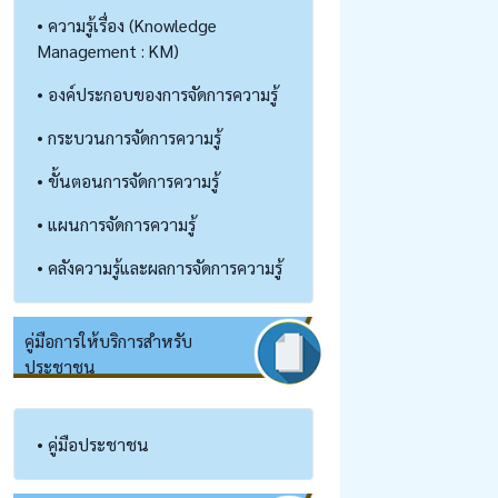
• ความรู้เรื่อง (Knowledge
Management : KM)
• องค์ประกอบของการจัดการความรู้
• กระบวนการจัดการความรู้
• ขั้นตอนการจัดการความรู้
• แผนการจัดการความรู้
• คลังความรู้และผลการจัดการความรู้
คู่มือการให้บริการสำหรับ
ประชาชน
• คู่มือประชาชน