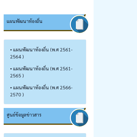
แผนพัฒนาท้องถิ่น
• แผนพัฒนาท้องถิ่น (พ.ศ 2561-
2564 )
• แผนพัฒนาท้องถิ่น (พ.ศ 2561-
2565 )
• แผนพัฒนาท้องถิ่น (พ.ศ 2566-
2570 )
ศูนย์ข้อมูลข่าวสาร