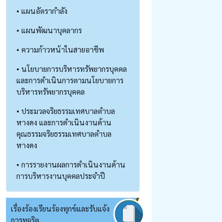
• แผนอัตรากำลัง
• แผนพัฒนาบุคลากร
• ความก้าวหน้าในสายอาชีพ
• นโยบายการบริหารทรัพยากรบุคคล
และการดำเนินการตามนโยบายการ
บริหารทรัพยากรบุคคล
• ประมวลจริยธรรมเทศบาลตำบล
หางดง และการดำเนินงานด้าน
คุณธรรมจริยธรรมเทศบาลตำบล
หางดง
• การรายงานผลการดำเนินงานด้าน
การบริหารงานบุคคลประจำปี
เรื่องร้องเรียนร้องทุกข์และรับแจ้ง
การทุจริต