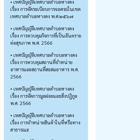
• เทศบัญญัติเทศบาลตำบลหางดง
เรื่อง การจัดระเบียบการจอดรถในเขต
เทศบาลตำบลหางดง พ.ศ.๒๕๖๗
• เทศบัญญัติเทศบาลตำบลหางดง
เรื่อง การควบคุมกิจการที่เป็นอันตราย
ต่อสุขภาพ พ.ศ. 2566
• เทศบัญญัติเทศบาลตำบบลหางดง
เรื่อง การควบคุมสถานที่จำหน่าย
อาหารและสถานที่สะสมอาหาร พ.ศ.
2566
• เทศบัญญัติเทศบาลตำบลหางดง
เรื่อง การจัดการมูลฝอยและสิ่งปฏิกูล
พ.ศ. 2566
• เทศบัญญัติเทศบาลตำบลหางดง
เรื่อง การจำหน่ายสินค้าในที่หรือทาง
สาธารณะ