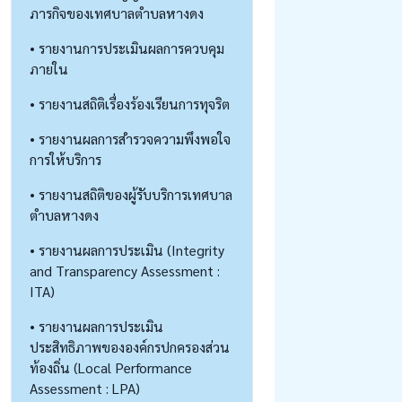
ภารกิจของเทศบาลตำบลหางดง
• รายงานการประเมินผลการควบคุม
ภายใน
• รายงานสถิติเรื่องร้องเรียนการทุจริต
• รายงานผลการสำรวจความพึงพอใจ
การให้บริการ
• รายงานสถิติของผู้รับบริการเทศบาล
ตำบลหางดง
• รายงานผลการประเมิน (Integrity
and Transparency Assessment :
ITA)
• รายงานผลการประเมิน
ประสิทธิภาพขององค์กรปกครองส่วน
ท้องถิ่น (Local Performance
Assessment : LPA)