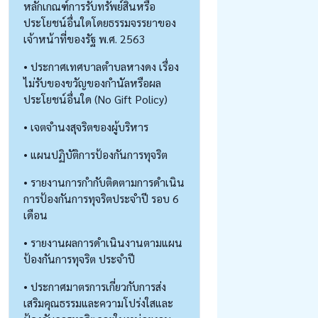
หลักเกณฑ์การรับทรัพย์สินหรือ
ประโยชน์อื่นใดโดยธรรมจรรยาของ
เจ้าหน้าที่ของรัฐ พ.ศ. 2563
• ประกาศเทศบาลตำบลหางดง เรื่อง
ไม่รับของขวัญของกำนัลหรือผล
ประโยชน์อื่นใด (No Gift Policy)
• เจตจำนงสุจริตของผู้บริหาร
• แผนปฏิบัติการป้องกันการทุจริต
• รายงานการกำกับติดตามการดำเนิน
การป้องกันการทุจริตประจำปี รอบ 6
เดือน
• รายงานผลการดำเนินงานตามแผน
ป้องกันการทุจริต ประจำปี
• ประกาศมาตรการเกี่ยวกับการส่ง
เสริมคุณธรรมและความโปร่งใสและ