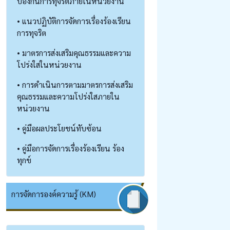
ป้องกันการทุจริตภายในหน่วยงาน
• แนวปฏิบัติการจัดการเรื่องร้องเรียน
การทุจริต
• มาตรการส่งเสริมคุณธรรมและความ
โปร่งใสในหน่วยงาน
• การดำเนินการตามมาตรการส่งเสริม
คุณธรรมและความโปร่งใสภายใน
หน่วยงาน
• คู่มือผลประโยชน์ทับซ้อน
• คู่มือการจัดการเรื่องร้องเรียน ร้อง
ทุกข์
การจัดการองค์ความรู้ (KM)