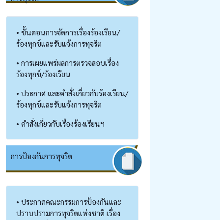
• ขั้นตอนการจัดการเรื่องร้องเรียน/
ร้องทุกข์และรับแจ้งการทุจริต
• การเผยแพร่ผลการตรวจสอบเรื่อง
ร้องทุกข์/ร้องเรียน
• ประกาศ และคำสั่งเกี่ยวกับร้องเรียน/
ร้องทุกข์และรับแจ้งการทุจริต
• คำสั่งเกี่ยวกับเรื่องร้องเรียนฯ
การป้องกันการทุจริต
• ประกาศคณะกรรมการป้องกันและ
ปราบปรามการทุจริตแห่งชาติ เรื่อง