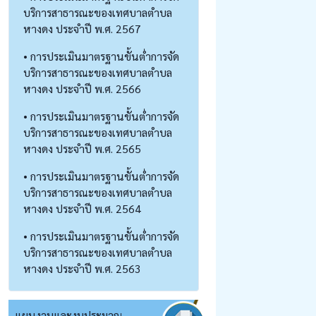
บริการสาธารณะของเทศบาลตำบล
หางดง ประจำปี พ.ศ. 2567
• การประเมินมาตรฐานขั้นต่ำการจัด
บริการสาธารณะของเทศบาลตำบล
หางดง ประจำปี พ.ศ. 2566
• การประเมินมาตรฐานขั้นต่ำการจัด
บริการสาธารณะของเทศบาลตำบล
หางดง ประจำปี พ.ศ. 2565
• การประเมินมาตรฐานขั้นต่ำการจัด
บริการสาธารณะของเทศบาลตำบล
หางดง ประจำปี พ.ศ. 2564
• การประเมินมาตรฐานขั้นต่ำการจัด
บริการสาธารณะของเทศบาลตำบล
หางดง ประจำปี พ.ศ. 2563
แผนงานและงบประมาณ