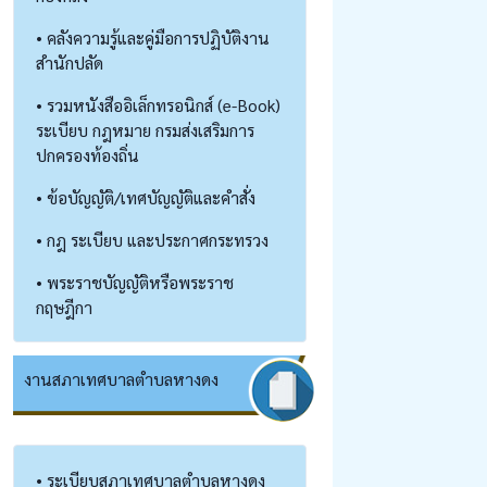
• คลังความรู้และคู่มือการปฏิบัติงาน
สำนักปลัด
• รวมหนังสืออิเล็กทรอนิกส์ (e-Book)
ระเบียบ กฎหมาย กรมส่งเสริมการ
ปกครองท้องถิ่น
• ข้อบัญญัติ/เทศบัญญัติและคำสั่ง
• กฎ ระเบียบ และประกาศกระทรวง
• พระราชบัญญัติหรือพระราช
กฤษฎีกา
งานสภาเทศบาลตำบลหางดง
• ระเบียบสภาเทศบาลตำบลหางดง