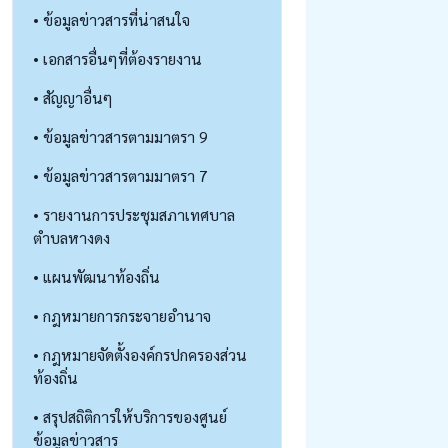
• ข้อมูลข่าวสารที่น่าสนใจ
• เอกสารอื่นๆที่ต้องรายงาน
• สัญญาอื่นๆ
• ข้อมูลข่าวสารตามมาตรา 9
• ข้อมูลข่าวสารตามมาตรา 7
• รายงานการประชุมสภาเทศบาล
ตำบลหางดง
• แผนพัฒนาท้องถิ่น
• กฎหมายการกระจายอำนาจ
• กฎหมายจัดตั้งองค์กรปกครองส่วน
ท้องถิ่น
• สรุปสถิติการให้บริการของศูนย์
ข้อมูลข่าวสาร