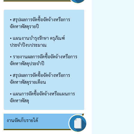
• สรุปผลการจัดซื้อจัดจ้างหรือการ
จัดหาพัสดุรายปี
• แผนงานบำรุงรักษา ครุภัณฑ์
ประจำปีงบประมาณ
• รายงานผลการจัดซื้อจัดจ้างหรือการ
จัดหาพัสดุประจำปี
• สรุปผลการจัดซื้อจัดจ้างหรือการ
จัดหาพัสดุรายเดือน
• แผนการจัดซื้อจัดจ้างหรือแผนการ
จัดหาพัสดุ
งานจัดเก็บรายได้