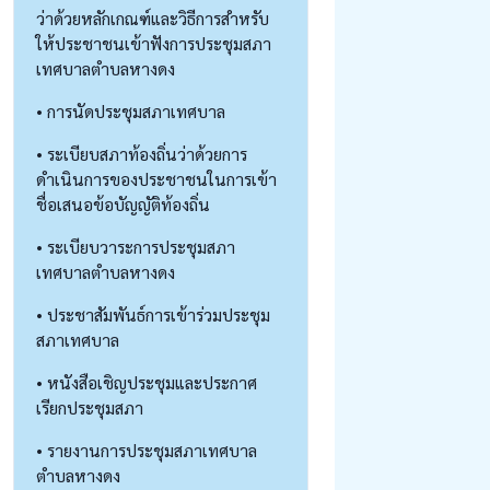
ว่าด้วยหลักเกณฑ์และวิธีการสำหรับ
ให้ประชาชนเข้าฟังการประชุมสภา
เทศบาลตำบลหางดง
• การนัดประชุมสภาเทศบาล
• ระเบียบสภาท้องถิ่นว่าด้วยการ
ดำเนินการของประชาชนในการเข้า
ชื่อเสนอข้อบัญญัติท้องถิ่น
• ระเบียบวาระการประชุมสภา
เทศบาลตำบลหางดง
• ประชาสัมพันธ์การเข้าร่วมประชุม
สภาเทศบาล
• หนังสือเชิญประชุมและประกาศ
เรียกประชุมสภา
• รายงานการประชุมสภาเทศบาล
ตำบลหางดง