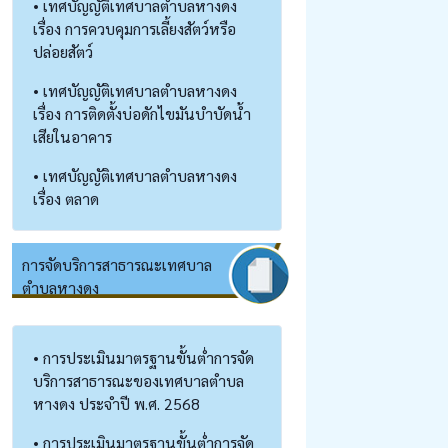
• เทศบัญญัติเทศบาลตำบลหางดง
เรื่อง การควบคุมการเลี้ยงสัตว์หรือ
ปล่อยสัตว์
• เทศบัญญัติเทศบาลตำบลหางดง
เรื่อง การติดตั้งบ่อดักไขมันบำบัดน้ำ
เสียในอาคาร
• เทศบัญญัติเทศบาลตำบลหางดง
เรื่อง ตลาด
การจัดบริการสาธารณะเทศบาล
ตำบลหางดง
• การประเมินมาตรฐานขั้นต่ำการจัด
บริการสาธารณะของเทศบาลตำบล
หางดง ประจำปี พ.ศ. 2568
• การประเมินมาตรฐานขั้นต่ำการจัด