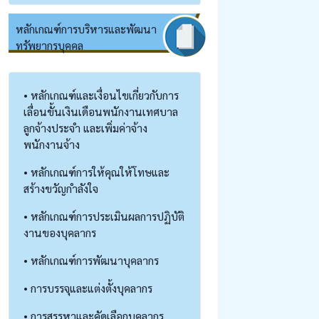
หลักเกณฑ์การบริหารและพัฒนา
ทรัพยากรบุคคล
• หลักเกณฑ์และเงื่อนไขเกี่ยวกับการ
เลื่อนขั้นเงินเดือนพนักงานเทศบาล
ลูกจ้างประจำ และเพิ่มค่าจ้าง
พนักงานจ้าง
• หลักเกณฑ์การให้คุณให้โทษและ
สร้างขวัญกำลังใจ
• หลักเกณฑ์การประเมินผลการปฏิบัติ
งานของบุคลากร
• หลักเกณฑ์การพัฒนาบุคลากร
• การบรรจุและแต่งตั้งบุคลากร
• การสรรหาและคัดเลือกบุคลากร