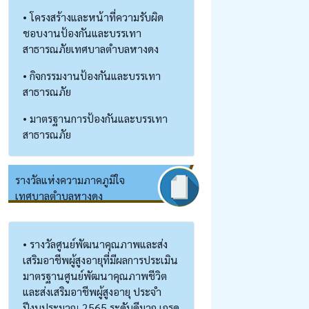
• โครงสร้างและหน้าที่ความรับผิด
ชอบงานป้องกันและบรรเทา
สาธารณภัยเทศบาลตำบลหางดง
• กิจกรรมงานป้องกันและบรรเทา
สาธารณภัย
• มาตรฐานการป้องกันและบรรเทา
สาธารณภัย
รางวัลแห่งความภาคภูมิใจ
เทศบาลตำบลหางดง
• รางวัลศูนย์พัฒนาคุณภาพและส่ง
เสริมอาชีพผู้สูงอายุที่มีผลการประเมิน
มาตรฐานศูนย์พัฒนาคุณภาพชีวิต
และส่งเสริมอาชีพผู้สูงอายุ ประจำ
ปีงบประมาณ 2565 ระดับดีมาก เกรด