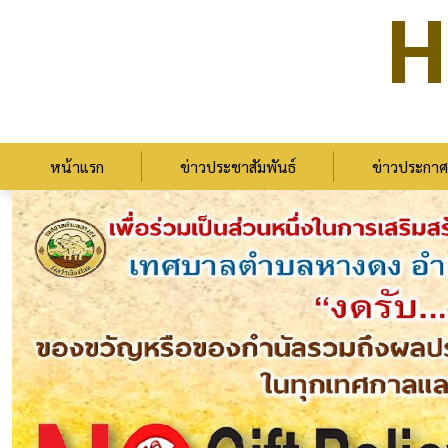
H
หน้าแรก
ข่าวประชาสัมพันธ์
ข่าวประกาศ