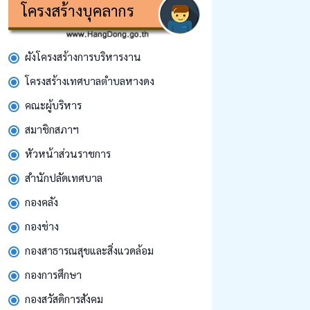
โครงสร้างบุคลากร
ผังโครงสร้างการบริหารงาน
โครงสร้างเทศบาลตำบลหางดง
คณะผู้บริหาร
สมาชิกสภาฯ
หัวหน้าส่วนราชการ
สํานักปลัดเทศบาล
กองคลัง
กองช่าง
กองสาธารณสุขและสิ่งแวดล้อม
กองการศึกษา
กองสวัสดิการสังคม