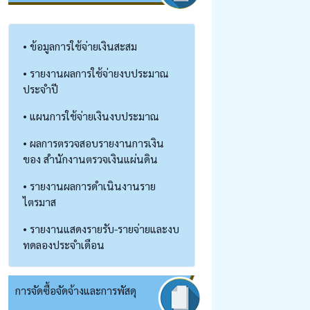
• ข้อมูลการใช้จ่ายเงินสะสม
• รายงานผลการใช้จ่ายงบประมาณ
ประจำปี
• แผนการใช้จ่ายเงินงบประมาณ
• ผลการตรวจสอบรายงานการเงิน
ของ สำนักงานตรวจเงินแผ่นดิน
• รายงานผลการดำเนินงานราย
ไตรมาส
• รายงานแสดงรายรับ-รายจ่ายและงบ
ทดลองประจำเดือน
การจัดซื้อจัดจ้างและการพัสดุ