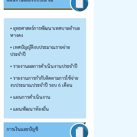
• ยุทธศาสตร์การพัฒนาเทศบาลตำบล
หางดง
• เทศบัญญัติงบประมาณรายจ่าย
ประจำปี
• รายงานผลการดำเนินงานประจำปี
• รายงานการกำกับติดตามการใช้จ่าย
งบประมาณประจำปี รอบ 6 เดือน
• แผนการดำเนินงาน
• แผนพัฒนาท้องถิ่น
การเงินและบัญชี