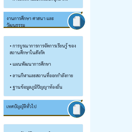
งานการศึกษา ศาสนา และ
วัฒนธรรม
• การบูรณาการการจัดการเรียนรู้ ของ
สถานศึกษาในสังกัด
• แผนพัฒนาการศึกษา
• ลานกีฬาและสถานที่ออกกำลังกาย
• ฐานข้อมูลภูมิปัญญาท้องถิ่น
เทศบัญญัติทั่วไป