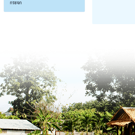
กระจก