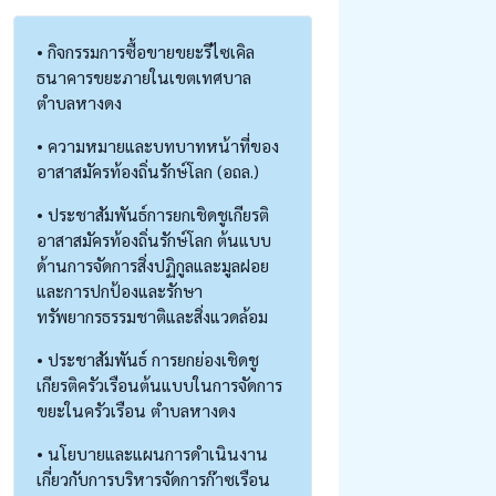
• กิจกรรมการซื้อขายขยะรีไซเคิล
ธนาคารขยะภายในเขตเทศบาล
ตำบลหางดง
• ความหมายและบทบาทหน้าที่ของ
อาสาสมัครท้องถิ่นรักษ์โลก (อถล.)
• ประชาสัมพันธ์การยกเชิดชูเกียรติ
อาสาสมัครท้องถิ่นรักษ์โลก ต้นแบบ
ด้านการจัดการสิ่งปฏิกูลและมูลฝอย
และการปกป้องและรักษา
ทรัพยากรธรรมชาติและสิ่งแวดล้อม
• ประชาสัมพันธ์ การยกย่องเชิดชู
เกียรติครัวเรือนต้นแบบในการจัดการ
ขยะในครัวเรือน ตำบลหางดง
• นโยบายและแผนการดำเนินงาน
เกี่ยวกับการบริหารจัดการก๊าซเรือน