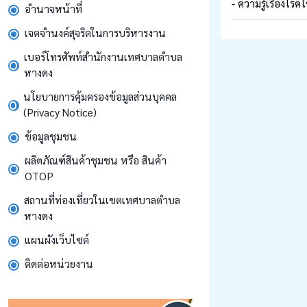
- ความรู้เรื่องโรค
อำนาจหน้าที่
เจตจำนงค์สุจริตในการบริหารงาน
เบอร์โทรศัพท์สำนักงานเทศบาลตำบล
หางดง
นโยบายการคุ้มครองข้อมูลส่วนบุคคล
(Privacy Notice)
ข้อมูลชุมชน
ผลิตภัณฑ์สินค้าชุมชน หรือ สินค้า
OTOP
สถานที่ท่องเที่ยวในเขตเทศบาลตำบล
หางดง
แผนผังเว็บไซต์
ติดต่อหน่วยงาน