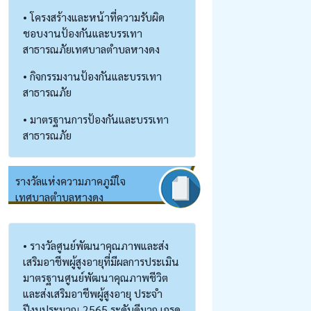
• โครงสร้างและหน้าที่ความรับผิด
ชอบงานป้องกันและบรรเทา
สาธารณภัยเทศบาลตำบลหางดง
• กิจกรรมงานป้องกันและบรรเทา
สาธารณภัย
• มาตรฐานการป้องกันและบรรเทา
สาธารณภัย
รางวัลแห่งความภาคภูมิใจ
เทศบาลตำบลหางดง
• รางวัลศูนย์พัฒนาคุณภาพและส่ง
เสริมอาชีพผู้สูงอายุที่มีผลการประเมิน
มาตรฐานศูนย์พัฒนาคุณภาพชีวิต
และส่งเสริมอาชีพผู้สูงอายุ ประจำ
ปีงบประมาณ 2565 ระดับดีมาก เกรด