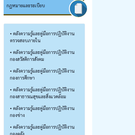
กฎหมายและระเบียบ
• คลังความรู้และคู่มือการปฏิบัติงาน
ตรวจสอบภายใน
• คลังความรู้และคู่มือการปฏิบัติงาน
กองสวัสดิการสังคม
• คลังความรู้และคู่มือการปฏิบัติงาน
กองการศึกษา
• คลังความรู้และคู่มือการปฏิบัติงาน
กองสาธารณสุขและสิ่งแวดล้อม
• คลังความรู้และคู่มือการปฏิบัติงาน
กองช่าง
• คลังความรู้และคู่มือการปฏิบัติงาน
กองคลัง