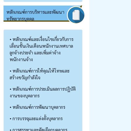
หลักเกณฑ์การบริหารและพัฒนา
ทรัพยากรบุคคล
• หลักเกณฑ์และเงื่อนไขเกี่ยวกับการ
เลื่อนขั้นเงินเดือนพนักงานเทศบาล
ลูกจ้างประจำ และเพิ่มค่าจ้าง
พนักงานจ้าง
• หลักเกณฑ์การให้คุณให้โทษและ
สร้างขวัญกำลังใจ
• หลักเกณฑ์การประเมินผลการปฏิบัติ
งานของบุคลากร
• หลักเกณฑ์การพัฒนาบุคลากร
• การบรรจุและแต่งตั้งบุคลากร
• การสรรหาและคัดเลือกบุคลากร