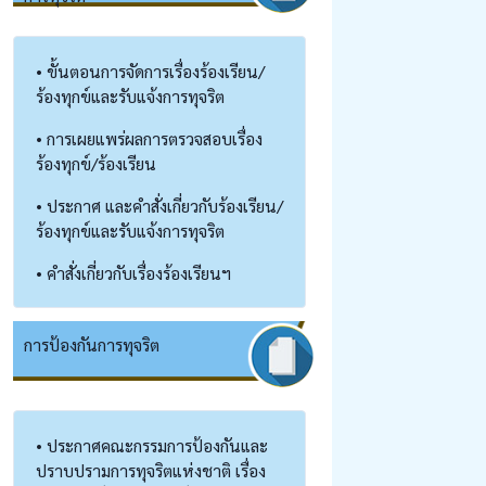
• ขั้นตอนการจัดการเรื่องร้องเรียน/
ร้องทุกข์และรับแจ้งการทุจริต
• การเผยแพร่ผลการตรวจสอบเรื่อง
ร้องทุกข์/ร้องเรียน
• ประกาศ และคำสั่งเกี่ยวกับร้องเรียน/
ร้องทุกข์และรับแจ้งการทุจริต
• คำสั่งเกี่ยวกับเรื่องร้องเรียนฯ
การป้องกันการทุจริต
• ประกาศคณะกรรมการป้องกันและ
ปราบปรามการทุจริตแห่งชาติ เรื่อง