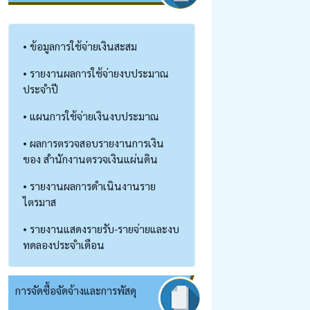
• ข้อมูลการใช้จ่ายเงินสะสม
• รายงานผลการใช้จ่ายงบประมาณ
ประจำปี
• แผนการใช้จ่ายเงินงบประมาณ
• ผลการตรวจสอบรายงานการเงิน
ของ สำนักงานตรวจเงินแผ่นดิน
• รายงานผลการดำเนินงานราย
ไตรมาส
• รายงานแสดงรายรับ-รายจ่ายและงบ
ทดลองประจำเดือน
การจัดซื้อจัดจ้างและการพัสดุ