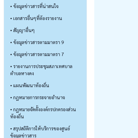
• ข้อมูลข่าวสารที่น่าสนใจ
• เอกสารอื่นๆที่ต้องรายงาน
• สัญญาอื่นๆ
• ข้อมูลข่าวสารตามมาตรา 9
• ข้อมูลข่าวสารตามมาตรา 7
• รายงานการประชุมสภาเทศบาล
ตำบลหางดง
• แผนพัฒนาท้องถิ่น
• กฎหมายการกระจายอำนาจ
• กฎหมายจัดตั้งองค์กรปกครองส่วน
ท้องถิ่น
• สรุปสถิติการให้บริการของศูนย์
ข้อมูลข่าวสาร