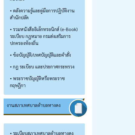
• คลังความรู้และคู่มือการปฏิบัติงาน
สำนักปลัด
• รวมหนังสืออิเล็กทรอนิกส์ (e-Book)
ระเบียบ กฎหมาย กรมส่งเสริมการ
ปกครองท้องถิ่น
• ข้อบัญญัติ/เทศบัญญัติและคำสั่ง
• กฎ ระเบียบ และประกาศกระทรวง
• พระราชบัญญัติหรือพระราช
กฤษฎีกา
งานสภาเทศบาลตำบลหางดง
• ระเบียบสภาเทศบาลตำบลหางดง