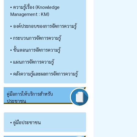
• ความรู้เรื่อง (Knowledge
Management : KM)
• องค์ประกอบของการจัดการความรู้
• กระบวนการจัดการความรู้
• ขั้นตอนการจัดการความรู้
• แผนการจัดการความรู้
• คลังความรู้และผลการจัดการความรู้
คู่มือการให้บริการสำหรับ
ประชาชน
• คู่มือประชาชน