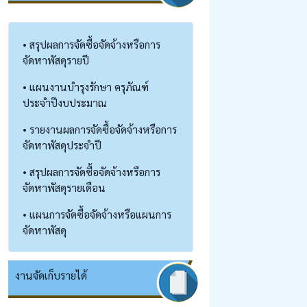
• สรุปผลการจัดซื้อจัดจ้างหรือการ
จัดหาพัสดุรายปี
• แผนงานบำรุงรักษา ครุภัณฑ์
ประจำปีงบประมาณ
• รายงานผลการจัดซื้อจัดจ้างหรือการ
จัดหาพัสดุประจำปี
• สรุปผลการจัดซื้อจัดจ้างหรือการ
จัดหาพัสดุรายเดือน
• แผนการจัดซื้อจัดจ้างหรือแผนการ
จัดหาพัสดุ
งานจัดเก็บรายได้