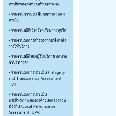
ภารกิจของเทศบาลตำบลหางดง
• รายงานการประเมินผลการควบคุม
ภายใน
• รายงานสถิติเรื่องร้องเรียนการทุจริต
• รายงานผลการสำรวจความพึงพอใจ
การให้บริการ
• รายงานสถิติของผู้รับบริการเทศบาล
ตำบลหางดง
• รายงานผลการประเมิน (Integrity
and Transparency Assessment :
ITA)
• รายงานผลการประเมิน
ประสิทธิภาพขององค์กรปกครองส่วน
ท้องถิ่น (Local Performance
Assessment : LPA)