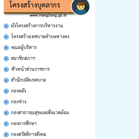
โครงสร้างบุคลากร
ผังโครงสร้างการบริหารงาน
โครงสร้างเทศบาลตำบลหางดง
คณะผู้บริหาร
สมาชิกสภาฯ
หัวหน้าส่วนราชการ
สํานักปลัดเทศบาล
กองคลัง
กองช่าง
กองสาธารณสุขและสิ่งแวดล้อม
กองการศึกษา
กองสวัสดิการสังคม