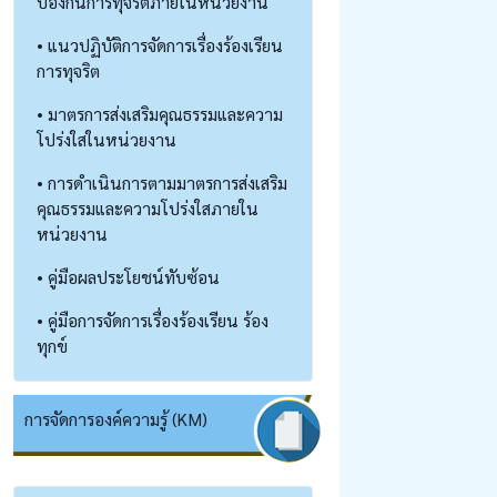
ป้องกันการทุจริตภายในหน่วยงาน
• แนวปฏิบัติการจัดการเรื่องร้องเรียน
การทุจริต
• มาตรการส่งเสริมคุณธรรมและความ
โปร่งใสในหน่วยงาน
• การดำเนินการตามมาตรการส่งเสริม
คุณธรรมและความโปร่งใสภายใน
หน่วยงาน
• คู่มือผลประโยชน์ทับซ้อน
• คู่มือการจัดการเรื่องร้องเรียน ร้อง
ทุกข์
การจัดการองค์ความรู้ (KM)