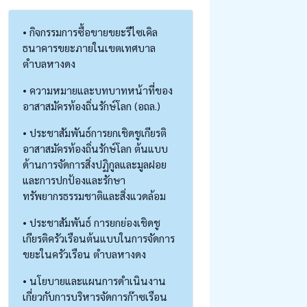
• กิจกรรมการซื้อขายขยะรีไซเคิล
ธนาคารขยะภายในเขตเทศบาล
ตำบลหางดง
• ความหมายและบทบาทหน้าที่ของ
อาสาสมัครท้องถิ่นรักษ์โลก (อถล.)
• ประชาสัมพันธ์การยกเชิดชูเกียรติ
อาสาสมัครท้องถิ่นรักษ์โลก ต้นแบบ
ด้านการจัดการสิ่งปฏิกูลและมูลฝอย
และการปกป้องและรักษา
ทรัพยากรธรรมชาติและสิ่งแวดล้อม
• ประชาสัมพันธ์ การยกย่องเชิดชู
เกียรติครัวเรือนต้นแบบในการจัดการ
ขยะในครัวเรือน ตำบลหางดง
• นโยบายและแผนการดำเนินงาน
เกี่ยวกับการบริหารจัดการก๊าซเรือน