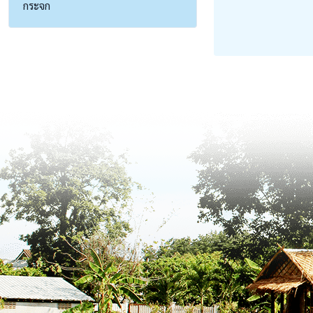
กระจก