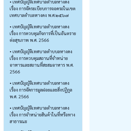
• เทศบัญญัติเทศบาลตำบลหางดง
เรื่อง การจัดระเบียบการจอดรถในเขต
เทศบาลตำบลหางดง พ.ศ.๒๕๖๗
• เทศบัญญัติเทศบาลตำบลหางดง
เรื่อง การควบคุมกิจการที่เป็นอันตราย
ต่อสุขภาพ พ.ศ. 2566
• เทศบัญญัติเทศบาลตำบบลหางดง
เรื่อง การควบคุมสถานที่จำหน่าย
อาหารและสถานที่สะสมอาหาร พ.ศ.
2566
• เทศบัญญัติเทศบาลตำบลหางดง
เรื่อง การจัดการมูลฝอยและสิ่งปฏิกูล
พ.ศ. 2566
• เทศบัญญัติเทศบาลตำบลหางดง
เรื่อง การจำหน่ายสินค้าในที่หรือทาง
สาธารณะ