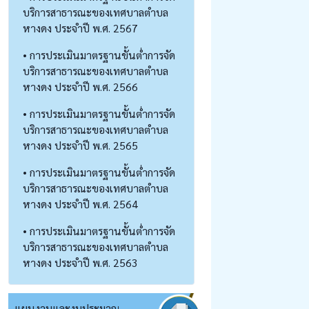
บริการสาธารณะของเทศบาลตำบล
หางดง ประจำปี พ.ศ. 2567
• การประเมินมาตรฐานขั้นต่ำการจัด
บริการสาธารณะของเทศบาลตำบล
หางดง ประจำปี พ.ศ. 2566
• การประเมินมาตรฐานขั้นต่ำการจัด
บริการสาธารณะของเทศบาลตำบล
หางดง ประจำปี พ.ศ. 2565
• การประเมินมาตรฐานขั้นต่ำการจัด
บริการสาธารณะของเทศบาลตำบล
หางดง ประจำปี พ.ศ. 2564
• การประเมินมาตรฐานขั้นต่ำการจัด
บริการสาธารณะของเทศบาลตำบล
หางดง ประจำปี พ.ศ. 2563
แผนงานและงบประมาณ