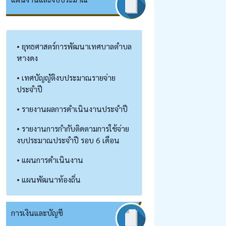
• ยุทธศาสตร์การพัฒนาเทศบาลตำบล
หางดง
• เทศบัญญัติงบประมาณรายจ่าย
ประจำปี
• รายงานผลการดำเนินงานประจำปี
• รายงานการกำกับติดตามการใช้จ่าย
งบประมาณประจำปี รอบ 6 เดือน
• แผนการดำเนินงาน
• แผนพัฒนาท้องถิ่น
การเงินและบัญชี