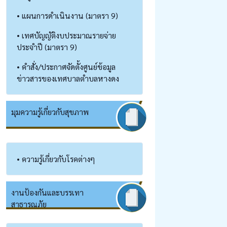
• แผนการดำเนินงาน (มาตรา 9)
• เทศบัญญัติงบประมาณรายจ่าย
ประจำปี (มาตรา 9)
• คำสั่ง/ประกาศจัดตั้งศูนย์ข้อมูล
ข่าวสารของเทศบาลตำบลหางดง
มุมความรู้เกี่ยวกับสุขภาพ
• ความรู้เกี่ยวกับโรคต่างๆ
งานป้องกันและบรรเทา
สาธารณภัย