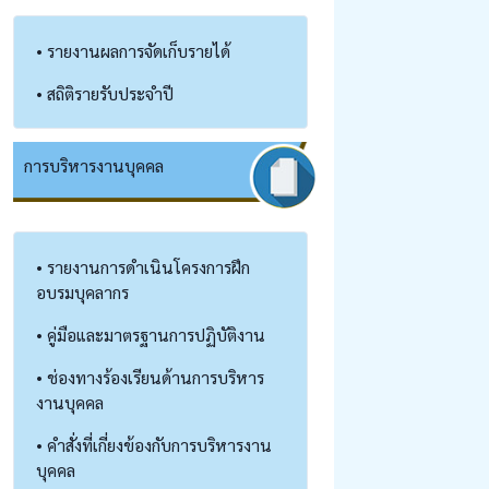
• รายงานผลการจัดเก็บรายได้
• สถิติรายรับประจำปี
การบริหารงานบุคคล
• รายงานการดำเนินโครงการฝึก
อบรมบุคลากร
• คู่มือและมาตรฐานการปฏิบัติงาน
• ช่องทางร้องเรียนด้านการบริหาร
งานบุคคล
• คำสั่งที่เกี่ยงข้องกับการบริหารงาน
บุคคล