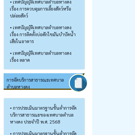
• เทศบัญญัติเทศบาลตำบลหางดง
เรื่อง การควบคุมการเลี้ยงสัตว์หรือ
ปล่อยสัตว์
• เทศบัญญัติเทศบาลตำบลหางดง
เรื่อง การติดตั้งบ่อดักไขมันบำบัดน้ำ
เสียในอาคาร
• เทศบัญญัติเทศบาลตำบลหางดง
เรื่อง ตลาด
การจัดบริการสาธารณะเทศบาล
ตำบลหางดง
• การประเมินมาตรฐานขั้นต่ำการจัด
บริการสาธารณะของเทศบาลตำบล
หางดง ประจำปี พ.ศ. 2568
• การประเมินมาตรฐานขั้นต่ำการจัด