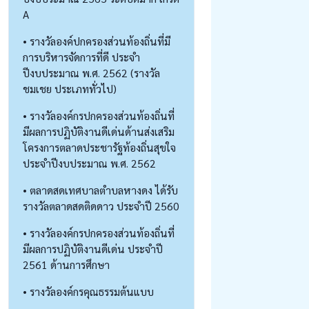
A
• รางวัลองค์ปกครองส่วนท้องถิ่นที่มี
การบริหารจัดการที่ดี ประจำ
ปีงบประมาณ พ.ศ. 2562 (รางวัล
ชมเชย ประเภททั่วไป)
• รางวัลองค์กรปกครองส่วนท้องถิ่นที่
มีผลการปฏิบัติงานดีเด่นด้านส่งเสริม
โครงการตลาดประชารัฐท้องถิ่นสุขใจ
ประจำปีงบประมาณ พ.ศ. 2562
• ตลาดสดเทศบาลตำบลหางดง ได้รับ
รางวัลตลาดสดติดดาว ประจำปี 2560
• รางวัลองค์กรปกครองส่วนท้องถิ่นที่
มีผลการปฏิบัติงานดีเด่น ประจำปี
2561 ด้านการศึกษา
• รางวัลองค์กรคุณธรรมต้นแบบ