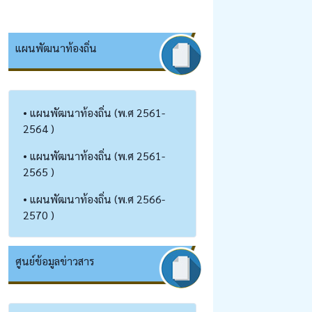
แผนพัฒนาท้องถิ่น
• แผนพัฒนาท้องถิ่น (พ.ศ 2561-
2564 )
• แผนพัฒนาท้องถิ่น (พ.ศ 2561-
2565 )
• แผนพัฒนาท้องถิ่น (พ.ศ 2566-
2570 )
ศูนย์ข้อมูลข่าวสาร