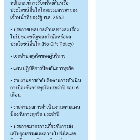
หลักเกณฑ์การรับทรัพย์สินหรือ
ประโยชน์อื่นใดโดยธรรมจรรยาของ
เจ้าหน้าที่ของรัฐ พ.ศ. 2563
• ประกาศเทศบาลตำบลหางดง เรื่อง
ไม่รับของขวัญของกำนัลหรือผล
ประโยชน์อื่นใด (No Gift Policy)
• เจตจำนงสุจริตของผู้บริหาร
• แผนปฏิบัติการป้องกันการทุจริต
• รายงานการกำกับติดตามการดำเนิน
การป้องกันการทุจริตประจำปี รอบ 6
เดือน
• รายงานผลการดำเนินงานตามแผน
ป้องกันการทุจริต ประจำปี
• ประกาศมาตรการเกี่ยวกับการส่ง
เสริมคุณธรรมและความโปร่งใสและ