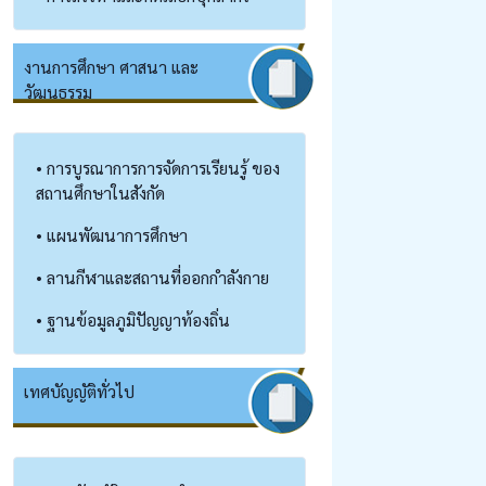
งานการศึกษา ศาสนา และ
วัฒนธรรม
• การบูรณาการการจัดการเรียนรู้ ของ
สถานศึกษาในสังกัด
• แผนพัฒนาการศึกษา
• ลานกีฬาและสถานที่ออกกำลังกาย
• ฐานข้อมูลภูมิปัญญาท้องถิ่น
เทศบัญญัติทั่วไป