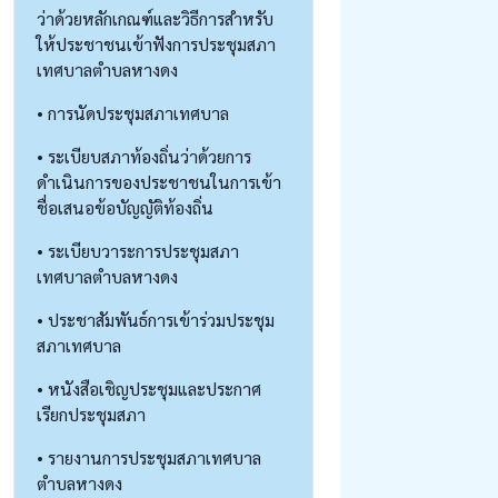
ว่าด้วยหลักเกณฑ์และวิธีการสำหรับ
ให้ประชาชนเข้าฟังการประชุมสภา
เทศบาลตำบลหางดง
• การนัดประชุมสภาเทศบาล
• ระเบียบสภาท้องถิ่นว่าด้วยการ
ดำเนินการของประชาชนในการเข้า
ชื่อเสนอข้อบัญญัติท้องถิ่น
• ระเบียบวาระการประชุมสภา
เทศบาลตำบลหางดง
• ประชาสัมพันธ์การเข้าร่วมประชุม
สภาเทศบาล
• หนังสือเชิญประชุมและประกาศ
เรียกประชุมสภา
• รายงานการประชุมสภาเทศบาล
ตำบลหางดง