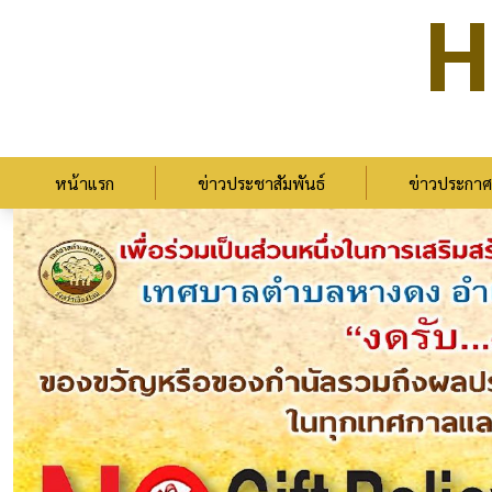
H
หน้าแรก
ข่าวประชาสัมพันธ์
ข่าวประกาศ