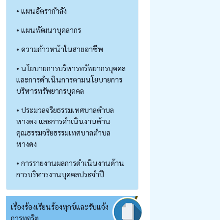
• แผนอัตรากำลัง
• แผนพัฒนาบุคลากร
• ความก้าวหน้าในสายอาชีพ
• นโยบายการบริหารทรัพยากรบุคคล
และการดำเนินการตามนโยบายการ
บริหารทรัพยากรบุคคล
• ประมวลจริยธรรมเทศบาลตำบล
หางดง และการดำเนินงานด้าน
คุณธรรมจริยธรรมเทศบาลตำบล
หางดง
• การรายงานผลการดำเนินงานด้าน
การบริหารงานบุคคลประจำปี
เรื่องร้องเรียนร้องทุกข์และรับแจ้ง
การทุจริต