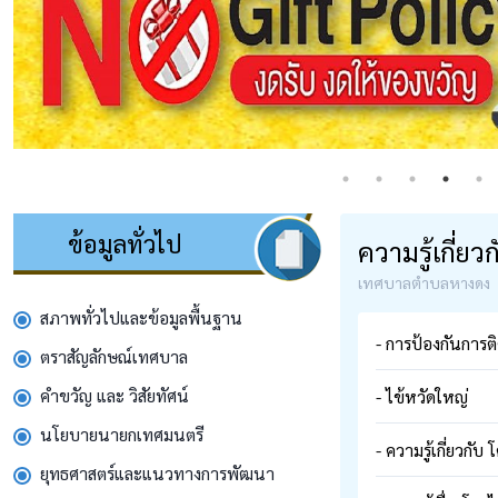
ข้อมูลทั่วไป
ความรู้เกี่ย
เทศบาลตำบลหางดง
สภาพทั่วไปและข้อมูลพื้นฐาน
- การป้องกันการต
ตราสัญลักษณ์เทศบาล
คำขวัญ และ วิสัยทัศน์
- ไข้หวัดใหญ่
นโยบายนายกเทศมนตรี
- ความรู้เกี่ยวกับ
ยุทธศาสตร์และแนวทางการพัฒนา