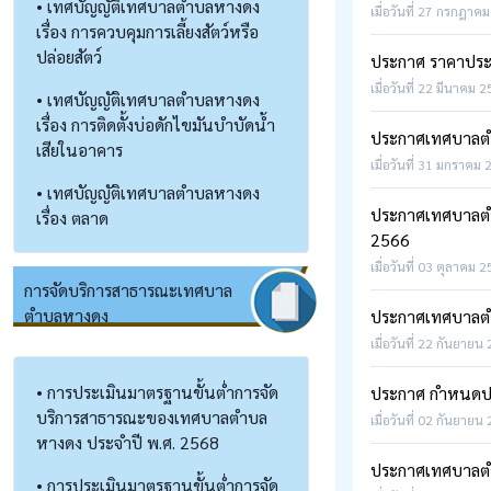
• เทศบัญญัติเทศบาลตำบลหางดง
เมื่อวันที่ 27 กรกฎาคม
เรื่อง การควบคุมการเลี้ยงสัตว์หรือ
ปล่อยสัตว์
ประกาศ ราคาประเม
เมื่อวันที่ 22 มีนาคม 
• เทศบัญญัติเทศบาลตำบลหางดง
เรื่อง การติดตั้งบ่อดักไขมันบำบัดน้ำ
ประกาศเทศบาลตำบล
เสียในอาคาร
เมื่อวันที่ 31 มกราคม 
• เทศบัญญัติเทศบาลตำบลหางดง
ประกาศเทศบาลตำบ
เรื่อง ตลาด
2566
เมื่อวันที่ 03 ตุลาคม 
การจัดบริการสาธารณะเทศบาล
ตำบลหางดง
ประกาศเทศบาลตำบล
เมื่อวันที่ 22 กันยายน
• การประเมินมาตรฐานขั้นต่ำการจัด
ประกาศ กำหนดประ
บริการสาธารณะของเทศบาลตำบล
เมื่อวันที่ 02 กันยายน
หางดง ประจำปี พ.ศ. 2568
ประกาศเทศบาลตำ
• การประเมินมาตรฐานขั้นต่ำการจัด