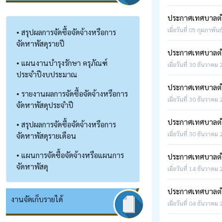
ประกาศเทศบาลตำบ
เมื่อวันที่ 05 กุมภาพัน
• สรุปผลการจัดซื้อจัดจ้างหรือการ
จัดหาพัสดุรายปี
ประกาศเทศบาลตำบ
• แผนงานบำรุงรักษา ครุภัณฑ์
เมื่อวันที่ 30 ธันวาคม
ประจำปีงบประมาณ
ประกาศเทศบาลตำบ
• รายงานผลการจัดซื้อจัดจ้างหรือการ
เมื่อวันที่ 30 ธันวาคม
จัดหาพัสดุประจำปี
ประกาศเทศบาลตำบล
• สรุปผลการจัดซื้อจัดจ้างหรือการ
เมื่อวันที่ 30 ธันวาคม
จัดหาพัสดุรายเดือน
• แผนการจัดซื้อจัดจ้างหรือแผนการ
ประกาศเทศบาลตำ
จัดหาพัสดุ
เมื่อวันที่ 14 ธันวาคม
ประกาศเทศบาลตำบ
งานจัดเก็บรายได้
เมื่อวันที่ 04 ธันวาคม