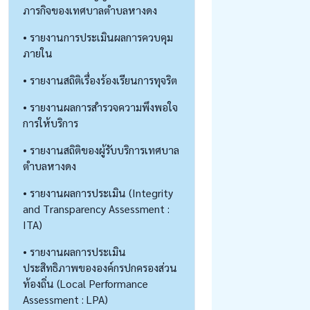
ภารกิจของเทศบาลตำบลหางดง
• รายงานการประเมินผลการควบคุม
ภายใน
• รายงานสถิติเรื่องร้องเรียนการทุจริต
• รายงานผลการสำรวจความพึงพอใจ
การให้บริการ
• รายงานสถิติของผู้รับบริการเทศบาล
ตำบลหางดง
• รายงานผลการประเมิน (Integrity
and Transparency Assessment :
ITA)
• รายงานผลการประเมิน
ประสิทธิภาพขององค์กรปกครองส่วน
ท้องถิ่น (Local Performance
Assessment : LPA)