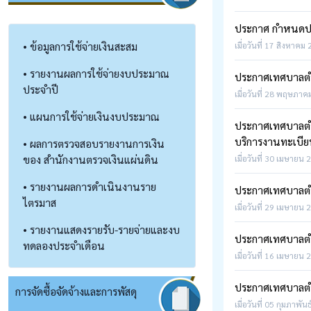
ประกาศ กำหนดป
• ข้อมูลการใช้จ่ายเงินสะสม
เมื่อวันที่ 17 สิงหาคม
• รายงานผลการใช้จ่ายงบประมาณ
ประกาศเทศบาลตำบ
ประจำปี
เมื่อวันที่ 28 พฤษภาค
• แผนการใช้จ่ายเงินงบประมาณ
ประกาศเทศบาลตำบ
บริการงานทะเบี
• ผลการตรวจสอบรายงานการเงิน
ของ สำนักงานตรวจเงินแผ่นดิน
เมื่อวันที่ 30 เมษายน 
• รายงานผลการดำเนินงานราย
ประกาศเทศบาลตำบ
ไตรมาส
เมื่อวันที่ 29 เมษายน 
• รายงานแสดงรายรับ-รายจ่ายและงบ
ประกาศเทศบาลตำบ
ทดลองประจำเดือน
เมื่อวันที่ 16 เมษายน 
ประกาศเทศบาลตำบ
การจัดซื้อจัดจ้างและการพัสดุ
เมื่อวันที่ 05 กุมภาพัน