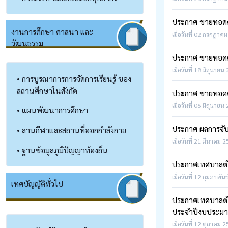
ประกาศ ขายทอดตล
งานการศึกษา ศาสนา และ
เมื่อวันที่ 02 กรกฎาคม
วัฒนธรรม
ประกาศ ขายทอดตล
เมื่อวันที่ 18 มิถุนายน
• การบูรณาการการจัดการเรียนรู้ ของ
สถานศึกษาในสังกัด
ประกาศ ขายทอดต
เมื่อวันที่ 06 มิถุนายน
• แผนพัฒนาการศึกษา
ประกาศ ผลการจับ
• ลานกีฬาและสถานที่ออกกำลังกาย
เมื่อวันที่ 21 มีนาคม 
• ฐานข้อมูลภูมิปัญญาท้องถิ่น
ประกาศเทศบาลตำ
เมื่อวันที่ 12 กุมภาพัน
เทศบัญญัติทั่วไป
ประกาศเทศบาลตำบ
ประจำปีงบประม
เมื่อวันที่ 12 ตุลาคม 