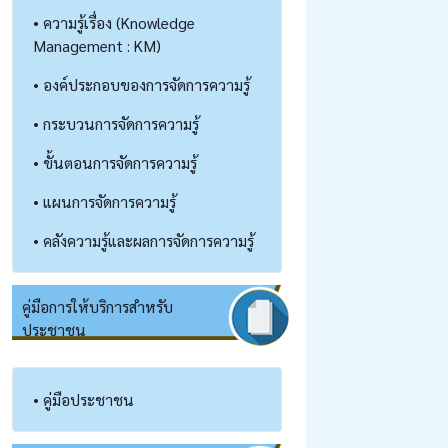
• ความรู้เรื่อง (Knowledge
Management : KM)
• องค์ประกอบของการจัดการความรู้
• กระบวนการจัดการความรู้
• ขั้นตอนการจัดการความรู้
• แผนการจัดการความรู้
• คลังความรู้และผลการจัดการความรู้
คู่มือการให้บริการสำหรับ
ประชาชน
• คู่มือประชาชน