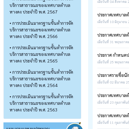
เมื่อวันที่ 04 สิงหาคม
บริการสาธารณะของเทศบาลตำบล
หางดง ประจำปี พ.ศ. 2567
ประกาศเทศบาลตำ
เมื่อวันที่ 10 มิถุนายน
• การประเมินมาตรฐานขั้นต่ำการจัด
บริการสาธารณะของเทศบาลตำบล
ประกาศเทศบาลตำบ
หางดง ประจำปี พ.ศ. 2566
เมื่อวันที่ 31 พฤษภาค
• การประเมินมาตรฐานขั้นต่ำการจัด
บริการสาธารณะของเทศบาลตำบล
ประกาศ กำหนดปร
หางดง ประจำปี พ.ศ. 2565
เมื่อวันที่ 25 พฤษภาค
• การประเมินมาตรฐานขั้นต่ำการจัด
ประกาศรายชื่อนักศ
บริการสาธารณะของเทศบาลตำบล
เมื่อวันที่ 02 มีนาคม 
หางดง ประจำปี พ.ศ. 2564
ประกาศเทศบาลตำบ
• การประเมินมาตรฐานขั้นต่ำการจัด
บริการสาธารณะของเทศบาลตำบล
เมื่อวันที่ 23 กุมภาพัน
หางดง ประจำปี พ.ศ. 2563
ประกาศเทศบาลตำบ
เมื่อวันที่ 11 กุมภาพัน
แผนงานและงบประมาณ