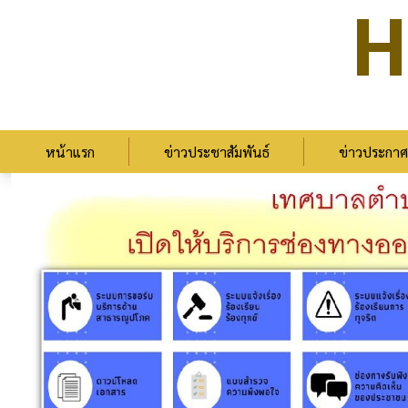
H
หน้าแรก
ข่าวประชาสัมพันธ์
ข่าวประกาศ