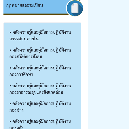
กฎหมายและระเบียบ
• คลังความรู้และคู่มือการปฏิบัติงาน
ตรวจสอบภายใน
• คลังความรู้และคู่มือการปฏิบัติงาน
กองสวัสดิการสังคม
• คลังความรู้และคู่มือการปฏิบัติงาน
กองการศึกษา
• คลังความรู้และคู่มือการปฏิบัติงาน
กองสาธารณสุขและสิ่งแวดล้อม
• คลังความรู้และคู่มือการปฏิบัติงาน
กองช่าง
• คลังความรู้และคู่มือการปฏิบัติงาน
กองคลัง