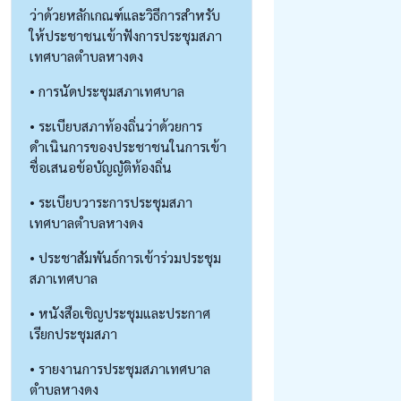
ว่าด้วยหลักเกณฑ์และวิธีการสำหรับ
ให้ประชาชนเข้าฟังการประชุมสภา
เทศบาลตำบลหางดง
• การนัดประชุมสภาเทศบาล
• ระเบียบสภาท้องถิ่นว่าด้วยการ
ดำเนินการของประชาชนในการเข้า
ชื่อเสนอข้อบัญญัติท้องถิ่น
• ระเบียบวาระการประชุมสภา
เทศบาลตำบลหางดง
• ประชาสัมพันธ์การเข้าร่วมประชุม
สภาเทศบาล
• หนังสือเชิญประชุมและประกาศ
เรียกประชุมสภา
• รายงานการประชุมสภาเทศบาล
ตำบลหางดง