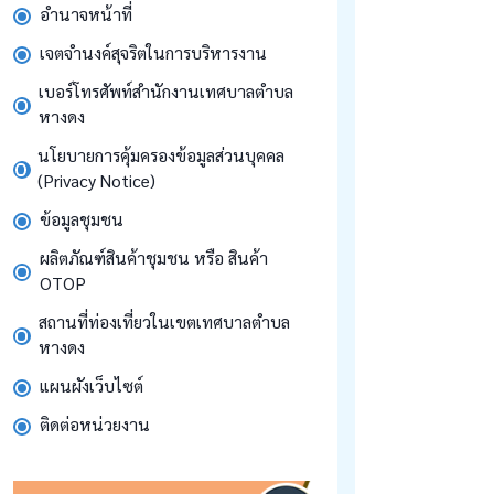
อำนาจหน้าที่
เจตจำนงค์สุจริตในการบริหารงาน
เบอร์โทรศัพท์สำนักงานเทศบาลตำบล
หางดง
นโยบายการคุ้มครองข้อมูลส่วนบุคคล
(Privacy Notice)
ข้อมูลชุมชน
ผลิตภัณฑ์สินค้าชุมชน หรือ สินค้า
OTOP
สถานที่ท่องเที่ยวในเขตเทศบาลตำบล
หางดง
แผนผังเว็บไซต์
ติดต่อหน่วยงาน