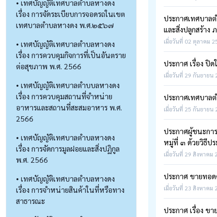
• เทศบัญญัติเทศบาลตำบลหางดง
เรื่อง การจัดระเบียบการจอดรถในเขต
ประกาศเทศบาลตำบล
เทศบาลตำบลหางดง พ.ศ.๒๕๖๗
และสิ่งปลูกสร้า
เมื่อวันที่ 02 ตุลาคม 
• เทศบัญญัติเทศบาลตำบลหางดง
เรื่อง การควบคุมกิจการที่เป็นอันตราย
ประกาศ เรื่อง ปิ
ต่อสุขภาพ พ.ศ. 2566
เมื่อวันที่ 29 กันยายน
• เทศบัญญัติเทศบาลตำบบลหางดง
เรื่อง การควบคุมสถานที่จำหน่าย
ประกาศเทศบาลตำบ
อาหารและสถานที่สะสมอาหาร พ.ศ.
เมื่อวันที่ 25 กันยายน
2566
ประกาศผู้ชนะการ
• เทศบัญญัติเทศบาลตำบลหางดง
หมู่ที่ ๓ ด้วยวิธ
เรื่อง การจัดการมูลฝอยและสิ่งปฏิกูล
เมื่อวันที่ 29 สิงหาคม
พ.ศ. 2566
ประกาศ ขายทอดค
• เทศบัญญัติเทศบาลตำบลหางดง
เมื่อวันที่ 23 สิงหาคม
เรื่อง การจำหน่ายสินค้าในที่หรือทาง
สาธารณะ
ประกาศ เรื่อง ข