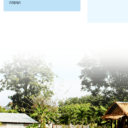
กระจก