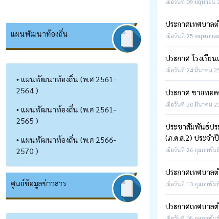
เมื่อวันที่ 09 มิถุนายน
ประกาศเทศบาลตำบ
แผนพัฒนาท้องถิ่น
เมื่อวันที่ 25 พฤษภาคม
ประกาศ โรงเรียน
เมื่อวันที่ 24 มีนาคม 2
• แผนพัฒนาท้องถิ่น (พ.ศ 2561-
2564 )
ประกาศ ขายทอดคร
เมื่อวันที่ 20 มีนาคม 2
• แผนพัฒนาท้องถิ่น (พ.ศ 2561-
2565 )
ประชาสัมพันธ์ประ
(ภ.ด.ส.2) ประจำป
• แผนพัฒนาท้องถิ่น (พ.ศ 2566-
2570 )
เมื่อวันที่ 26 กุมภาพัน
ประกาศเทศบาลตำบ
ศูนย์ข้อมูลข่าวสาร
เมื่อวันที่ 13 กุมภาพัน
ประกาศเทศบาลตำบ
เมื่อวันที่ 05 กุมภาพัน