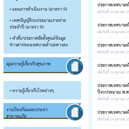
ประกาศเทศบาลตำบ
• แผนการดำเนินงาน (มาตรา 9)
เมื่อวันที่ 24 ตุลาคม 
• เทศบัญญัติงบประมาณรายจ่าย
ประกาศเทศบาลตำ
ประจำปี (มาตรา 9)
เมื่อวันที่ 24 ตุลาคม 2
• คำสั่ง/ประกาศจัดตั้งศูนย์ข้อมูล
ข่าวสารของเทศบาลตำบลหางดง
ประกาศเทศบาลตำบ
เมื่อวันที่ 24 ตุลาคม 2
มุมความรู้เกี่ยวกับสุขภาพ
ประกาศเทศบาลตำบ
เมื่อวันที่ 24 ตุลาคม 2
ประกาศเทศบาลตำบล
• ความรู้เกี่ยวกับโรคต่างๆ
ปีงบประมาณ พ.ศ
เมื่อวันที่ 24 ตุลาคม 2
งานป้องกันและบรรเทา
ประกาศเทศบาลตำ
สาธารณภัย
เมื่อวันที่ 24 ตุลาคม 2