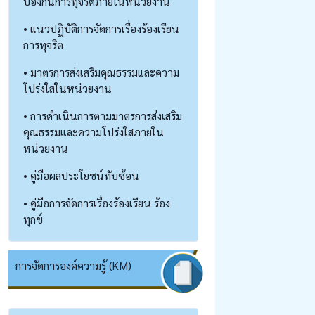
ป้องกันการทุจริตภายในหน่วยงาน
• แนวปฏิบัติการจัดการเรื่องร้องเรียน
การทุจริต
• มาตรการส่งเสริมคุณธรรมและความ
โปร่งใสในหน่วยงาน
• การดำเนินการตามมาตรการส่งเสริม
คุณธรรมและความโปร่งใสภายใน
หน่วยงาน
• คู่มือผลประโยชน์ทับซ้อน
• คู่มือการจัดการเรื่องร้องเรียน ร้อง
ทุกข์
การจัดการองค์ความรู้ (KM)