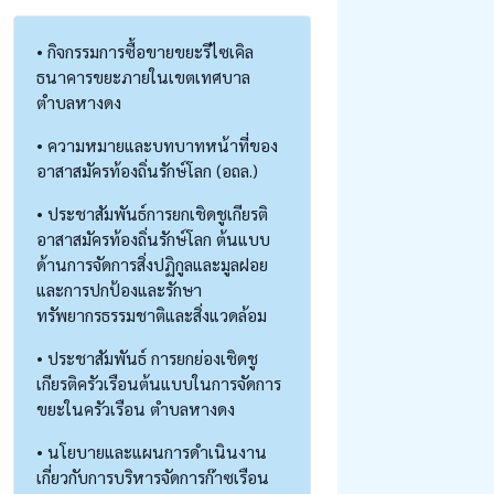
• กิจกรรมการซื้อขายขยะรีไซเคิล
ธนาคารขยะภายในเขตเทศบาล
ตำบลหางดง
• ความหมายและบทบาทหน้าที่ของ
อาสาสมัครท้องถิ่นรักษ์โลก (อถล.)
• ประชาสัมพันธ์การยกเชิดชูเกียรติ
อาสาสมัครท้องถิ่นรักษ์โลก ต้นแบบ
ด้านการจัดการสิ่งปฏิกูลและมูลฝอย
และการปกป้องและรักษา
ทรัพยากรธรรมชาติและสิ่งแวดล้อม
• ประชาสัมพันธ์ การยกย่องเชิดชู
เกียรติครัวเรือนต้นแบบในการจัดการ
ขยะในครัวเรือน ตำบลหางดง
• นโยบายและแผนการดำเนินงาน
เกี่ยวกับการบริหารจัดการก๊าซเรือน