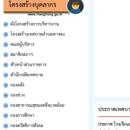
โครงสร้างบุคลากร
ผังโครงสร้างการบริหารงาน
โครงสร้างเทศบาลตำบลหางดง
คณะผู้บริหาร
สมาชิกสภาฯ
หัวหน้าส่วนราชการ
สํานักปลัดเทศบาล
กองคลัง
กองช่าง
กองสาธารณสุขและสิ่งแวดล้อม
ประกาศเทศบา
กองการศึกษา
ประกาศ โรงเรียนเ
กองสวัสดิการสังคม