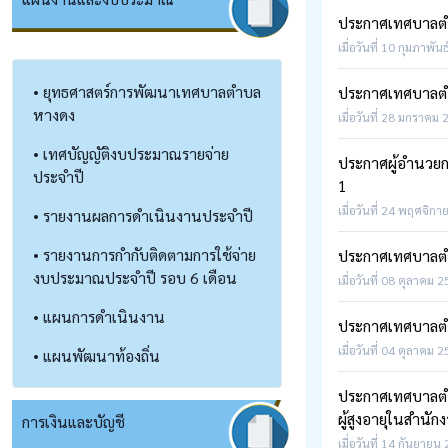
ประกาศเทศบาลตำบ
เมื่อวันที่ 10 กุมภาพัน
• ยุทธศาสตร์การพัฒนาเทศบาลตำบล
ประกาศเทศบาลตำบ
หางดง
เมื่อวันที่ 28 มกราคม 
• เทศบัญญัติงบประมาณรายจ่าย
ประกาศผู้อำนวยกา
ประจำปี
1
เมื่อวันที่ 24 พฤศจิกา
• รายงานผลการดำเนินงานประจำปี
• รายงานการกำกับติดตามการใช้จ่าย
ประกาศเทศบาลตำ
งบประมาณประจำปี รอบ 6 เดือน
เมื่อวันที่ 08 ตุลาคม 
• แผนการดำเนินงาน
ประกาศเทศบาลตำบ
เมื่อวันที่ 04 ตุลาคม 
• แผนพัฒนาท้องถิ่น
ประกาศเทศบาลตำบ
ผู้สูงอายุในสำน
การเงินและบัญชี
เมื่อวันที่ 14 กันยายน