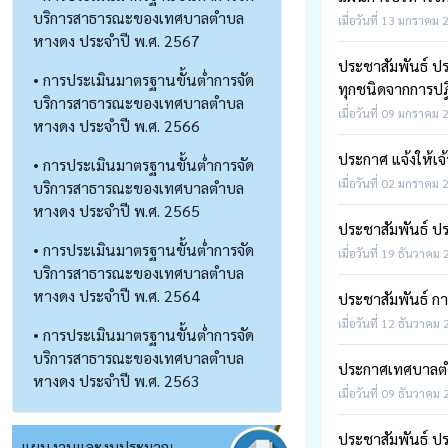
บริการสาธารณะของเทศบาลตำบล
เมื่อวันที่ 13 มกราคม 
หางดง ประจำปี พ.ศ. 2567
ประชาสัมพันธ์ ป
• การประเมินมาตรฐานขั้นต่ำการจัด
ทุกชนิดจากการปฏิ
บริการสาธารณะของเทศบาลตำบล
เมื่อวันที่ 09 มกราคม 
หางดง ประจำปี พ.ศ. 2566
ประกาศ แจ้งให้เจ
• การประเมินมาตรฐานขั้นต่ำการจัด
เมื่อวันที่ 02 มกราคม 
บริการสาธารณะของเทศบาลตำบล
หางดง ประจำปี พ.ศ. 2565
ประชาสัมพันธ์ ป
• การประเมินมาตรฐานขั้นต่ำการจัด
เมื่อวันที่ 19 ธันวาคม
บริการสาธารณะของเทศบาลตำบล
หางดง ประจำปี พ.ศ. 2564
ประชาสัมพันธ์ ก
เมื่อวันที่ 12 ธันวาคม
• การประเมินมาตรฐานขั้นต่ำการจัด
บริการสาธารณะของเทศบาลตำบล
ประกาศเทศบาลตำบ
หางดง ประจำปี พ.ศ. 2563
เมื่อวันที่ 09 ธันวาคม
ประชาสัมพันธ์ ป
แผนงานและงบประมาณ