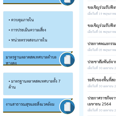
ขอเชิญร่วมรับฟั
เมื่อวันที่ 19 พฤษภาค
• ควบคุมภายใน
ขอเชิญร่วมรับฟั
• การประเมินความเสี่ยง
เมื่อวันที่ 06 พฤษภาค
• หน่วยตรวจสอบภายใน
ประกาศคณะกรรมกา
เมื่อวันที่ 05 พฤษภาค
มาตรฐานตลาดสดเทศบาลตำบล
ประชาสัมพันธ์จา
หางดง
เมื่อวันที่ 30 เมษายน 
ระดับของพื้นที่ส
• มาตรฐานตลาดสดเทศบาลทั้ง 7
เมื่อวันที่ 30 เมษายน 
ด้าน
ประกาศราชกิจจาน
เมษายน 2564
งานสาธารณสุข​และสิ่งแวดล้อม
เมื่อวันที่ 30 เมษายน 