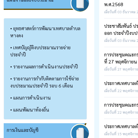
พ.ศ.2568
เมื่อวันที่ 03 ธันวาคม
ประชาสัมพันธ์ ปร
• ยุทธศาสตร์การพัฒนาเทศบาลตำบล
ออก ประจำปีงบ
หางดง
เมื่อวันที่ 03 ธันวาคม
• เทศบัญญัติงบประมาณรายจ่าย
ประจำปี
การประชุมคณะก
ที่ 27 พฤศจิกาย
• รายงานผลการดำเนินงานประจำปี
เมื่อวันที่ 27 พฤศจิกา
• รายงานการกำกับติดตามการใช้จ่าย
ประกาศเทศบาลตำบล
งบประมาณประจำปี รอบ 6 เดือน
เมื่อวันที่ 22 พฤศจิกา
• แผนการดำเนินงาน
การประชุมคณะกรร
• แผนพัฒนาท้องถิ่น
เมื่อวันที่ 22 พฤศจิกา
ประกาศเทศบาลตำบ
การเงินและบัญชี
เมื่อวันที่ 15 พฤศจิกา