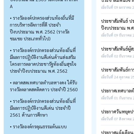
A
เมื่อวันที่ 09 มกราคม 
• รางวัลองค์ปกครองส่วนท้องถิ่นที่มี
ประชาสัมพันธ์ ป
การบริหารจัดการที่ดี ประจำ
ปีงบประมาณ พ.ศ
ปีงบประมาณ พ.ศ. 2562 (รางวัล
เมื่อวันที่ 09 ธันวาคม
ชมเชย ประเภททั่วไป)
ประชาสัมพันธ์ผู้
• รางวัลองค์กรปกครองส่วนท้องถิ่นที่
เมื่อวันที่ 02 ธันวาคม
มีผลการปฏิบัติงานดีเด่นด้านส่งเสริม
โครงการตลาดประชารัฐท้องถิ่นสุขใจ
ประชาสัมพันธ์การ
ประจำปีงบประมาณ พ.ศ. 2562
เมื่อวันที่ 24 ตุลาคม 
• ตลาดสดเทศบาลตำบลหางดง ได้รับ
รางวัลตลาดสดติดดาว ประจำปี 2560
ประกาศเทศบาลตำบ
เมื่อวันที่ 01 กันยายน
• รางวัลองค์กรปกครองส่วนท้องถิ่นที่
มีผลการปฏิบัติงานดีเด่น ประจำปี
ประกาศวันหยุดป
2561 ด้านการศึกษา
เมื่อวันที่ 07 สิงหาคม
• รางวัลองค์กรคุณธรรมต้นแบบ
ประกาศแจ้งเตือ