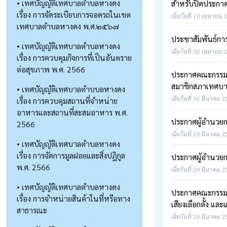
• เทศบัญญัติเทศบาลตำบลหางดง
สำหรับปิดประกาศเก
เรื่อง การจัดระเบียบการจอดรถในเขต
เมื่อวันที่ 10 เมษายน 
เทศบาลตำบลหางดง พ.ศ.๒๕๖๗
ประชาสัมพันธ์กา
• เทศบัญญัติเทศบาลตำบลหางดง
เมื่อวันที่ 02 เมษายน 
เรื่อง การควบคุมกิจการที่เป็นอันตราย
ต่อสุขภาพ พ.ศ. 2566
ประกาศคณะกรรมการ
สมาชิกสภาเทศบา
• เทศบัญญัติเทศบาลตำบบลหางดง
เมื่อวันที่ 31 มีนาคม 
เรื่อง การควบคุมสถานที่จำหน่าย
อาหารและสถานที่สะสมอาหาร พ.ศ.
ประกาศผู้อำนวยก
2566
เมื่อวันที่ 29 มีนาคม 
• เทศบัญญัติเทศบาลตำบลหางดง
เรื่อง การจัดการมูลฝอยและสิ่งปฏิกูล
ประกาศผู้อำนวยก
พ.ศ. 2566
เมื่อวันที่ 29 มีนาคม 
• เทศบัญญัติเทศบาลตำบลหางดง
ประกาศคณะกรรมกา
เรื่อง การจำหน่ายสินค้าในที่หรือทาง
เสียงเลือกตั้ง และ
สาธารณะ
เมื่อวันที่ 29 มีนาคม 