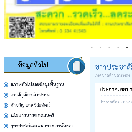
ข้อมูลทั่วไป
ข่าวประชาสั
เทศบาลตำบลหางดง
สภาพทั่วไปและข้อมูลพื้นฐาน
ประกาศเทศบาลต
ตราสัญลักษณ์เทศบาล
ประกาศเมื่อ 05 เมษ
คำขวัญ และ วิสัยทัศน์
นโยบายนายกเทศมนตรี
ยุทธศาสตร์และแนวทางการพัฒนา