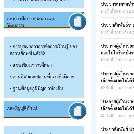
ประชาชนตามอำนา
เมื่อวันที่ 29 เมษายน 
งานการศึกษา ศาสนา และ
ประชาสัมพันธ์รา
วัฒนธรรม
เมื่อวันที่ 24 เมษายน 
ประกาศผู้อำนวยกา
• การบูรณาการการจัดการเรียนรู้ ของ
และไม่ได้รับสมัครร
สถานศึกษาในสังกัด
เมื่อวันที่ 11 เมษายน 
• แผนพัฒนาการศึกษา
ประกาศผู้อำนวยกา
• ลานกีฬาและสถานที่ออกกำลังกาย
เลือกตั้งและไม่ได้ร
• ฐานข้อมูลภูมิปัญญาท้องถิ่น
เมื่อวันที่ 11 เมษายน 
ประกาศผู้อำนวยกา
เทศบัญญัติทั่วไป
เลือกตั้งและไม่ได้ร
เมื่อวันที่ 11 เมษายน 
ประชาสัมพันธ์ ป