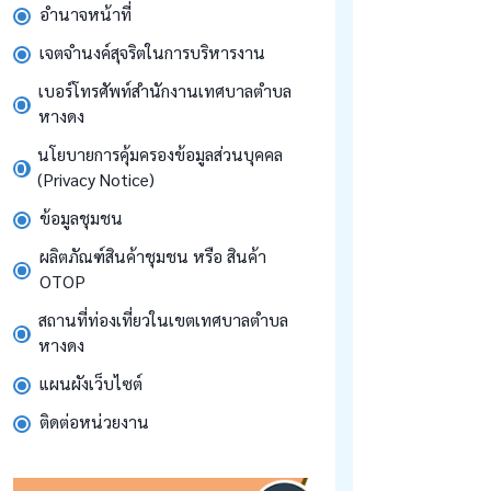
อำนาจหน้าที่
เจตจำนงค์สุจริตในการบริหารงาน
เบอร์โทรศัพท์สำนักงานเทศบาลตำบล
หางดง
นโยบายการคุ้มครองข้อมูลส่วนบุคคล
(Privacy Notice)
ข้อมูลชุมชน
ผลิตภัณฑ์สินค้าชุมชน หรือ สินค้า
OTOP
สถานที่ท่องเที่ยวในเขตเทศบาลตำบล
หางดง
แผนผังเว็บไซต์
ติดต่อหน่วยงาน