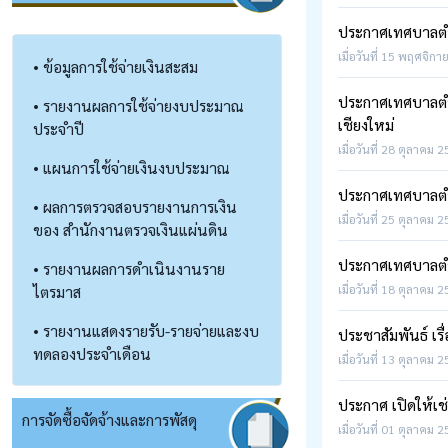
ประกาศเทศบาลตำบลห
เมื่อวันที่ 15 พฤศจิกา
• ข้อมูลการใช้จ่ายเงินสะสม
ประกาศเทศบาลตำบ
• รายงานผลการใช้จ่ายงบประมาณ
เชียงใหม่
ประจำปี
เมื่อวันที่ 28 ตุลาคม 
• แผนการใช้จ่ายเงินงบประมาณ
ประกาศเทศบาลตำบล
• ผลการตรวจสอบรายงานการเงิน
เมื่อวันที่ 25 ตุลาคม 
ของ สำนักงานตรวจเงินแผ่นดิน
ประกาศเทศบาลตำบลห
• รายงานผลการดำเนินงานราย
ไตรมาส
เมื่อวันที่ 18 ตุลาคม 
• รายงานแสดงรายรับ-รายจ่ายและงบ
ประชาสัมพันธ์ เร
ทดลองประจำเดือน
เมื่อวันที่ 13 ตุลาคม 
ประกาศ เปิดให้เ
การจัดซื้อจัดจ้างและการพัสดุ
เมื่อวันที่ 01 ตุลาคม 