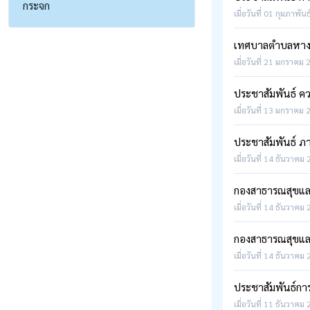
กระจก
เมื่อวันที่ 01 กุมภาพัน
เทศบาลตำบลหางดงร
เมื่อวันที่ 21 มกราคม 
ประชาสัมพันธ์ คว
เมื่อวันที่ 13 มกราคม 
ประชาสัมพันธ์ ภา
เมื่อวันที่ 14 ธันวาคม
กองสาธารณสุขและ
เมื่อวันที่ 14 ธันวาคม
กองสาธารณสุขและ
เมื่อวันที่ 14 ธันวาคม
ประชาสัมพันธ์การ
เมื่อวันที่ 11 ธันวาคม