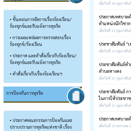
เมื่อวันที่ 28 กุมภาพัน
ประกาศเทศบาลตำ
• ขั้นตอนการจัดการเรื่องร้องเรียน/
ตำแหน่งนักวิชากา
ร้องทุกข์และรับแจ้งการทุจริต
เมื่อวันที่ 23 กุมภาพัน
• การเผยแพร่ผลการตรวจสอบเรื่อง
ประชาสัมพันธ์ 
ร้องทุกข์/ร้องเรียน
เมื่อวันที่ 23 กุมภาพัน
• ประกาศ และคำสั่งเกี่ยวกับร้องเรียน/
ร้องทุกข์และรับแจ้งการทุจริต
ประชาสัมพันธ์คำส
ตำบลหางดง
• คำสั่งเกี่ยวกับเรื่องร้องเรียนฯ
เมื่อวันที่ 21 กุมภาพัน
ประชาสัมพันธ์ ก
การป้องกันการทุจริต
ในการให้ประชาช
เมื่อวันที่ 21 กุมภาพัน
ประกาศเทศบาลตำบ
• ประกาศคณะกรรมการป้องกันและ
เมื่อวันที่ 29 มกราคม 
ปราบปรามการทุจริตแห่งชาติ เรื่อง