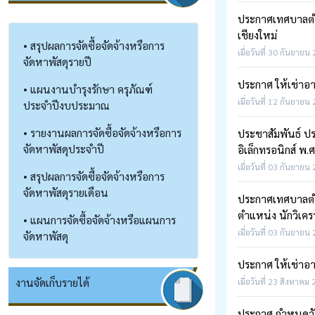
ประกาศเทศบาลตำบ
เชียงใหม่
• สรุปผลการจัดซื้อจัดจ้างหรือการ
เมื่อวันที่ 30 กันยายน
จัดหาพัสดุรายปี
ประกาศ ให้เช่าอ
• แผนงานบำรุงรักษา ครุภัณฑ์
เมื่อวันที่ 12 กันยายน
ประจำปีงบประมาณ
• รายงานผลการจัดซื้อจัดจ้างหรือการ
ประชาสัมพันธ์ ป
จัดหาพัสดุประจำปี
อิเล็กทรอนิกส์ พ.
เมื่อวันที่ 03 กันยายน
• สรุปผลการจัดซื้อจัดจ้างหรือการ
จัดหาพัสดุรายเดือน
ประกาศเทศบาลตำบ
ตำแหน่ง นักวิเ
• แผนการจัดซื้อจัดจ้างหรือแผนการ
เมื่อวันที่ 03 กันยายน
จัดหาพัสดุ
ประกาศ ให้เช่าอ
งานจัดเก็บรายได้
เมื่อวันที่ 23 สิงหาคม
ประกาศ กำหนดวัน