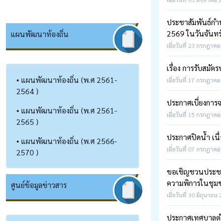
ประชาสัมพันธ์กำ
2569 ในวันจันทร์
แผนพัฒนาท้องถิ่น
เมื่อวันที่ 23 กรกฎาคม
เรื่อง การรับสมั
• แผนพัฒนาท้องถิ่น (พ.ศ 2561-
เมื่อวันที่ 17 กรกฎาคม
2564 )
ประกาศเบี่ยงการ
• แผนพัฒนาท้องถิ่น (พ.ศ 2561-
เมื่อวันที่ 15 กรกฎาคม
2565 )
ประกาศปิดน้ำ เนื
• แผนพัฒนาท้องถิ่น (พ.ศ 2566-
เมื่อวันที่ 07 กรกฎาคม
2570 )
ขอเชิญชวนประชาชนก
ความพิการในชุม
ศูนย์ข้อมูลข่าวสาร
เมื่อวันที่ 30 มิถุนายน
ประกาศเทศบาลตำบ