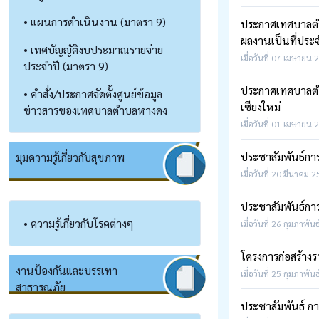
• แผนการดำเนินงาน (มาตรา 9)
ประกาศเทศบาลตำบลห
ผลงานเป็นที่ประ
• เทศบัญญัติงบประมาณรายจ่าย
เมื่อวันที่ 07 เมษายน 
ประจำปี (มาตรา 9)
ประกาศเทศบาลตำบ
• คำสั่ง/ประกาศจัดตั้งศูนย์ข้อมูล
เชียงใหม่
ข่าวสารของเทศบาลตำบลหางดง
เมื่อวันที่ 01 เมษายน 
ประชาสัมพันธ์การ
มุมความรู้เกี่ยวกับสุขภาพ
เมื่อวันที่ 20 มีนาคม 2
ประชาสัมพันธ์กา
• ความรู้เกี่ยวกับโรคต่างๆ
เมื่อวันที่ 26 กุมภาพัน
โครงการก่อสร้างร
งานป้องกันและบรรเทา
เมื่อวันที่ 25 กุมภาพัน
สาธารณภัย
ประชาสัมพันธ์ กา