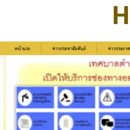
H
หน้าแรก
ข่าวประชาสัมพันธ์
ข่าวประกาศ