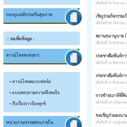
เมื่อวันที่ 09 กันยายน
กองทุนหลักประกันสุขภาพ
เชิญร่วมกิจกรรมเป
เมื่อวันที่ 08 กันยายน
สถานธนานุบาล (
:: รอเพิ่มข้อมูล ::
เมื่อวันที่ 30 สิงหาคม
ดาวน์โหลดเอกสาร
ประชาสัมพันธ์การ
เมื่อวันที่ 26 สิงหาคม
ประชาสัมพันธ์กา
• ดาวน์โหลดแบบฟอร์ม
เมื่อวันที่ 17 สิงหาคม
• แบบสอบถามความพึงพอใจ
การชำระภาษีที่ดิน
เมื่อวันที่ 29 กรกฎาคม
• รับเรื่องราวร้องทุกข์
ขอเชิญร่วมลงนาม
หน่วยงานตรวจสอบภายใน
เมื่อวันที่ 27 กรกฎาคม